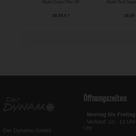
Multi Chain Plier 6F
Multi-Tool Sup
39,95 € *
39,95 
l
Öffnungszeiten
Montag bis Freitag
Verkauf: 10 - 12 Uhr
Uhr
Der Dynamo GmbH