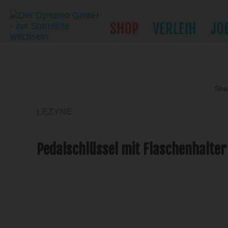
SHOP
VERLEIH
JO
Sho
LEZYNE
Pedalschlüssel mit Flaschenhalter