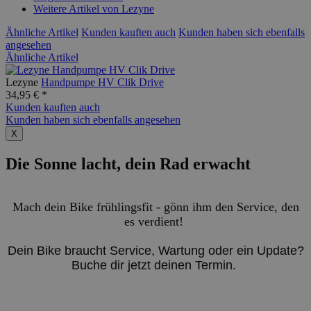
Weitere Artikel von Lezyne
Ähnliche Artikel
Kunden kauften auch
Kunden haben sich ebenfalls
angesehen
Ähnliche Artikel
Lezyne
Handpumpe HV Clik Drive
34,95 € *
Kunden kauften auch
Kunden haben sich ebenfalls angesehen
X
Die Sonne lacht, dein Rad erwacht
Mach dein Bike frühlingsfit - gönn ihm den Service, den
es verdient!
Dein Bike braucht Service, Wartung oder ein Update?
Buche dir jetzt deinen Termin.