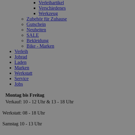
Verleihartikel
Verschiedenes
Werkzeug
Zubehör für Zuhause
Gutschein
Neuheiten
SALE
Bekleidung
Bike - Marken
Verleih
Jobrad
Laden
Marken
Werkstatt
Service
Jobs
Montag bis Freitag
Verkauf: 10 - 12 Uhr & 13 - 18 Uhr
Werkstatt: 08 - 18 Uhr
Samstag 10 - 13 Uhr