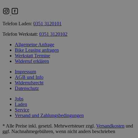
Telefon Laden:
0351 3120101
Telefon Werkstatt:
0351 3120102
Allgemeine Anfrage
Bike Leasing anfragen
Werkstatt Termine
Widerruf erklären
Impressum
AGB und Info
Widerrufsrecht
Datenschutz
Jobs
Laden
Service
Versand und Zahlungsbedingungen
* Alle Preise inkl. gesetzl. Mehrwertsteuer zzgl.
Versandkosten
und
ggf. Nachnahmegebühren, wenn nicht anders beschrieben