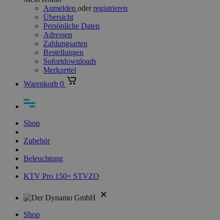
Anmelden
oder
registrieren
Übersicht
Persönliche Daten
Adressen
Zahlungsarten
Bestellungen
Sofortdownloads
Merkzettel
Warenkorb
0
Shop
Zubehör
Beleuchtung
KTV Pro 150+ STVZO
Shop