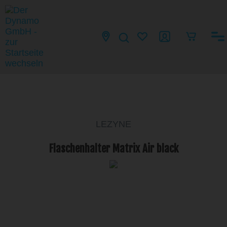
LEZYNE
Flaschenhalter Matrix Air black