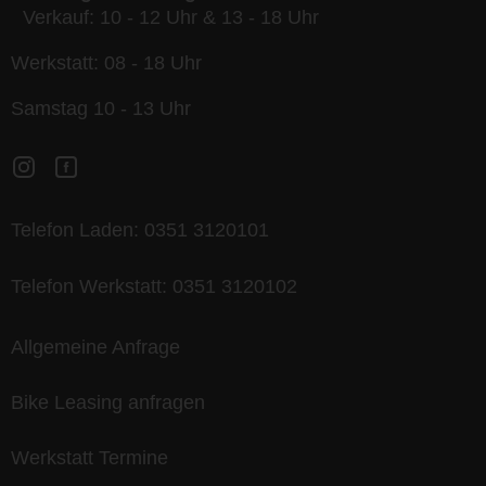
Verkauf: 10 - 12 Uhr & 13 - 18 Uhr
Werkstatt: 08 - 18 Uhr
Samstag 10 - 13 Uhr
Telefon Laden:
0351 3120101
Telefon Werkstatt:
0351 3120102
Allgemeine Anfrage
Bike Leasing anfragen
Werkstatt Termine