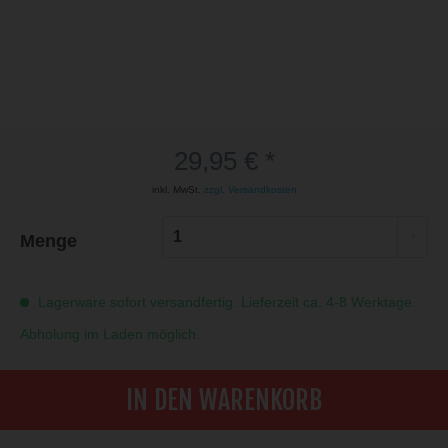
29,95 € *
inkl. MwSt.
zzgl. Versandkosten
Menge
Lagerware sofort versandfertig. Lieferzeit ca. 4-8 Werktage.
Abholung im Laden möglich.
IN DEN WARENKORB