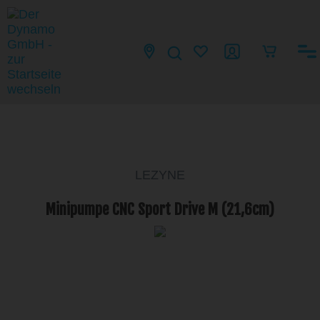
LEZYNE
Minipumpe CNC Sport Drive M (21,6cm)