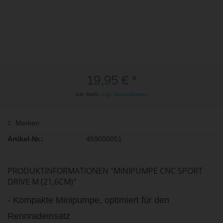
19,95 € *
inkl. MwSt.
zzgl. Versandkosten
Merken
Artikel-Nr.:
459000051
PRODUKTINFORMATIONEN "MINIPUMPE CNC SPORT
DRIVE M (21,6CM)"
- Kompakte Minipumpe, optimiert für den
Rennradeinsatz