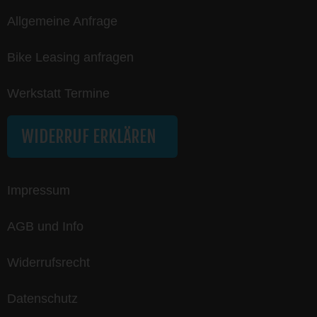
Allgemeine Anfrage
Bike Leasing anfragen
Werkstatt Termine
WIDERRUF ERKLÄREN
Impressum
AGB und Info
Widerrufsrecht
Datenschutz