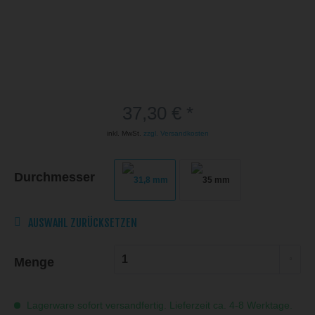
37,30 € *
inkl. MwSt.
zzgl. Versandkosten
Durchmesser
AUSWAHL ZURÜCKSETZEN
Menge
Lagerware sofort versandfertig. Lieferzeit ca. 4-8 Werktage.