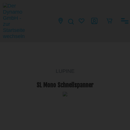
LUPINE
SL Mono Schnellspanner