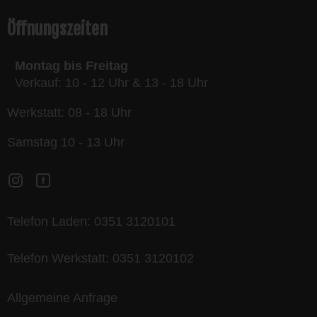
Öffnungszeiten
Montag bis Freitag
Verkauf: 10 - 12 Uhr & 13 - 18 Uhr
Werkstatt: 08 - 18 Uhr
Samstag 10 - 13 Uhr
Telefon Laden:
0351 3120101
Telefon Werkstatt:
0351 3120102
Allgemeine Anfrage