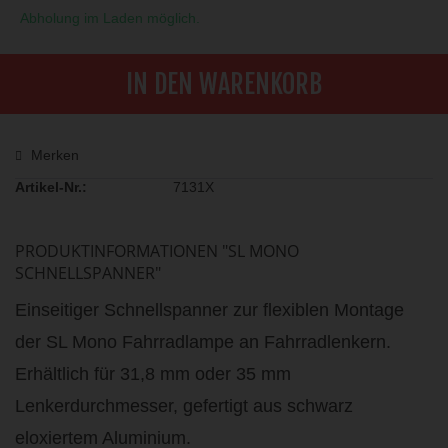
Abholung im Laden möglich.
IN DEN WARENKORB
Merken
Artikel-Nr.:
7131X
PRODUKTINFORMATIONEN "SL MONO
SCHNELLSPANNER"
Einseitiger Schnellspanner zur flexiblen Montage
der SL Mono Fahrradlampe an Fahrradlenkern.
Erhältlich für 31,8 mm oder 35 mm
Lenkerdurchmesser, gefertigt aus schwarz
eloxiertem Aluminium.