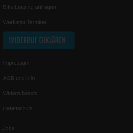
Bike Leasing anfragen
Werkstatt Termine
WIDERRUF ERKLÄREN
Impressum
AGB und Info
Widerrufsrecht
Datenschutz
Jobs