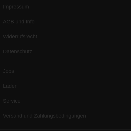
Impressum
AGB und Info
Widerrufsrecht
Datenschutz
Jobs
Laden
Service
Versand und Zahlungsbedingungen