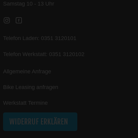
Samstag 10 - 13 Uhr
Telefon Laden:
0351 3120101
Telefon Werkstatt:
0351 3120102
Allgemeine Anfrage
Bike Leasing anfragen
Werkstatt Termine
WIDERRUF ERKLÄREN