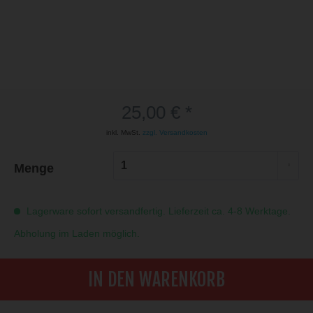
25,00 € *
inkl. MwSt.
zzgl. Versandkosten
Menge
Lagerware sofort versandfertig. Lieferzeit ca. 4-8 Werktage.
Abholung im Laden möglich.
IN DEN WARENKORB