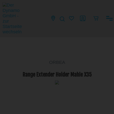
ORBEA
Range Extender Holder Mahle X35