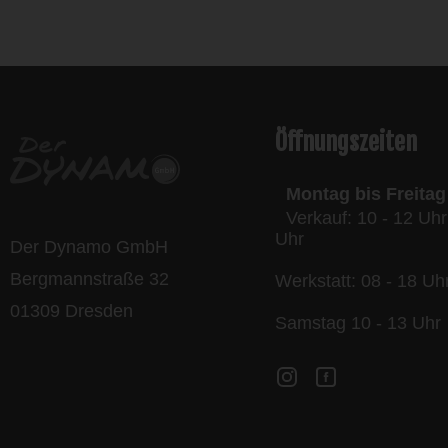
l
Öffnungszeiten
Montag bis Freitag
Verkauf: 10 - 12 Uhr
Uhr
Der Dynamo GmbH
Bergmannstraße 32
Werkstatt: 08 - 18 Uh
01309 Dresden
Samstag 10 - 13 Uhr