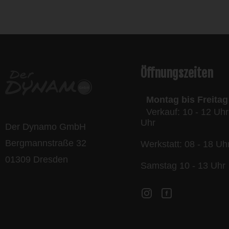
l
Öffnungszeiten
Montag bis Freitag
Verkauf: 10 - 12 Uhr
Uhr
Der Dynamo GmbH
Bergmannstraße 32
Werkstatt: 08 - 18 Uh
01309 Dresden
Samstag 10 - 13 Uhr