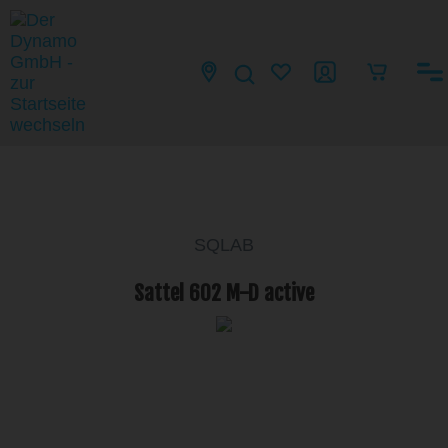
SQLAB
Sattel 602 M-D active