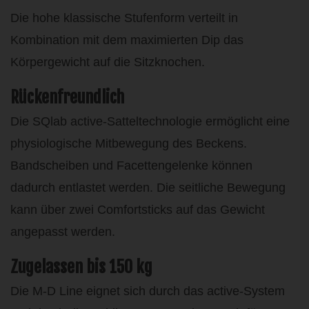
Die hohe klassische Stufenform verteilt in
Kombination mit dem maximierten Dip das
Körpergewicht auf die Sitzknochen.
Rückenfreundlich
Die SQlab active-Satteltechnologie ermöglicht eine
physiologische Mitbewegung des Beckens.
Bandscheiben und Facettengelenke können
dadurch entlastet werden. Die seitliche Bewegung
kann über zwei Comfortsticks auf das Gewicht
angepasst werden.
Zugelassen bis 150 kg
Die M-D Line eignet sich durch das active-System