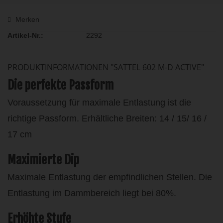
Merken
Artikel-Nr.:
2292
PRODUKTINFORMATIONEN "SATTEL 602 M-D ACTIVE"
Die perfekte Passform
Voraussetzung für maximale Entlastung ist die
richtige Passform. Erhältliche Breiten: 14 / 15/ 16 /
17 cm
Maximierte Dip
Maximale Entlastung der empfindlichen Stellen. Die
Entlastung im Dammbereich liegt bei 80%.
Erhöhte Stufe