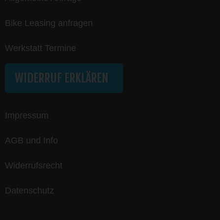
Bike Leasing anfragen
Werkstatt Termine
WIDERRUF ERKLÄREN
Impressum
AGB und Info
Widerrufsrecht
Datenschutz