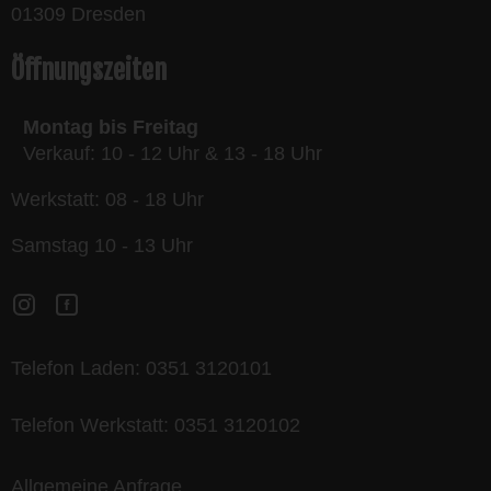
01309 Dresden
Öffnungszeiten
Montag bis Freitag
Verkauf: 10 - 12 Uhr & 13 - 18 Uhr
Werkstatt: 08 - 18 Uhr
Samstag 10 - 13 Uhr
Telefon Laden:
0351 3120101
Telefon Werkstatt:
0351 3120102
Allgemeine Anfrage