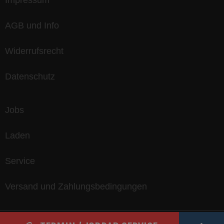
Impressum
AGB und Info
Widerrufsrecht
Datenschutz
Jobs
Laden
Service
Versand und Zahlungsbedingungen