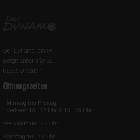
Der Dynamo GmbH
Bergmannstraße 32
01309 Dresden
Öffnungszeiten
Montag bis Freitag
Verkauf: 10 - 12 Uhr & 13 - 18 Uhr
Werkstatt: 08 - 18 Uhr
Samstag 10 - 13 Uhr