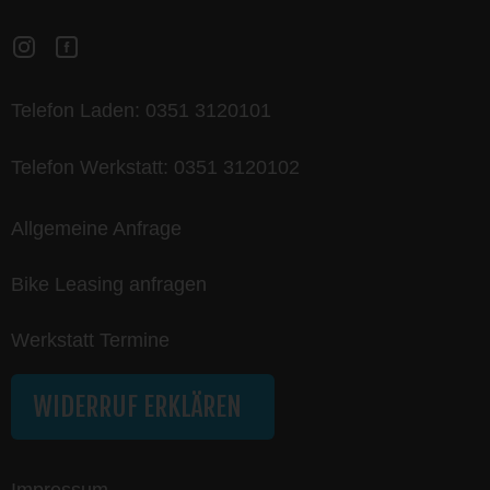
Telefon Laden:
0351 3120101
Telefon Werkstatt:
0351 3120102
Allgemeine Anfrage
Bike Leasing anfragen
Werkstatt Termine
WIDERRUF ERKLÄREN