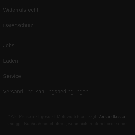
Widerrufsrecht
Datenschutz
Jobs
Laden
Service
Versand und Zahlungsbedingungen
* Alle Preise inkl. gesetzl. Mehrwertsteuer zzgl.
Versandkosten
und ggf. Nachnahmegebühren, wenn nicht anders beschrieben