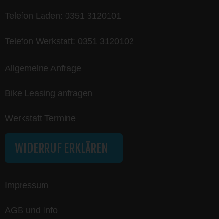
Telefon Laden:
0351 3120101
Telefon Werkstatt:
0351 3120102
Allgemeine Anfrage
Bike Leasing anfragen
Werkstatt Termine
WIDERRUF ERKLÄREN
Impressum
AGB und Info