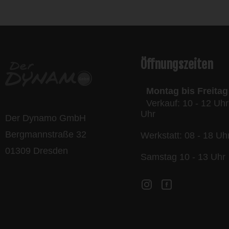
Öffnungszeiten
Montag bis Freitag
Verkauf: 10 - 12 Uhr
Uhr
Der Dynamo GmbH
Bergmannstraße 32
Werkstatt: 08 - 18 Uh
01309 Dresden
Samstag 10 - 13 Uhr