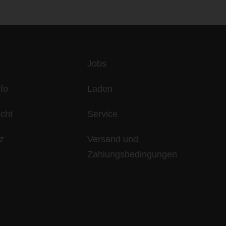
Jobs
fo
Laden
echt
Service
z
Versand und
Zahlungsbedingungen