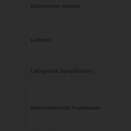
Elektrischer Antrieb
Ladezeit
Ladegeräte Spezifikation
Diebstahlschutz Funktionen