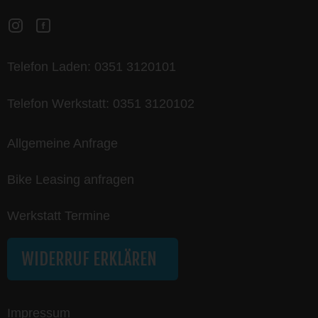
Telefon Laden:
0351 3120101
Telefon Werkstatt:
0351 3120102
Allgemeine Anfrage
Bike Leasing anfragen
Werkstatt Termine
WIDERRUF ERKLÄREN
Impressum