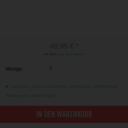
49,95 € *
inkl. MwSt.
zzgl. Versandkosten
Menge
Lagerware sofort versandfertig. Lieferzeit ca. 4-8 Werktage.
Abholung im Laden möglich.
IN DEN WARENKORB