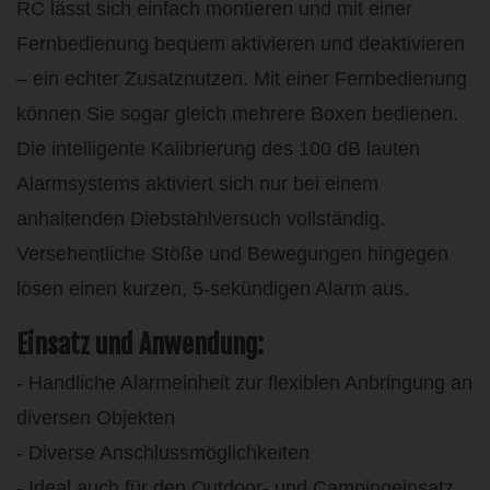
RC lässt sich einfach montieren und mit einer
Fernbedienung bequem aktivieren und deaktivieren
– ein echter Zusatznutzen. Mit einer Fernbedienung
können Sie sogar gleich mehrere Boxen bedienen.
Die intelligente Kalibrierung des 100 dB lauten
Alarmsystems aktiviert sich nur bei einem
anhaltenden Diebstahlversuch vollständig.
Versehentliche Stöße und Bewegungen hingegen
lösen einen kurzen, 5-sekündigen Alarm aus.
Einsatz und Anwendung:
- Handliche Alarmeinheit zur flexiblen Anbringung an
diversen Objekten
- Diverse Anschlussmöglichkeiten
- Ideal auch für den Outdoor- und Campingeinsatz