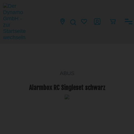
ABUS
Alarmbox RC Singleset schwarz