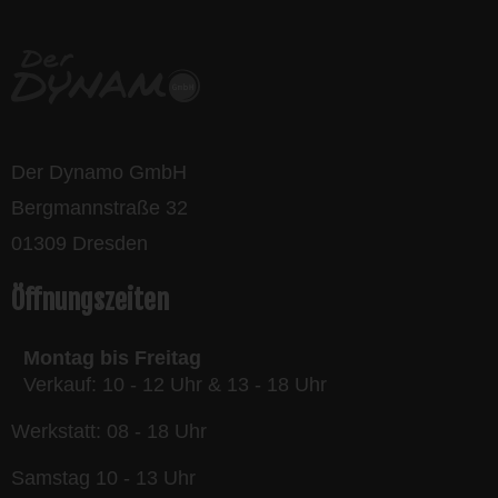
Der Dynamo GmbH
Bergmannstraße 32
01309 Dresden
Öffnungszeiten
Montag bis Freitag
Verkauf: 10 - 12 Uhr & 13 - 18 Uhr
Werkstatt: 08 - 18 Uhr
Samstag 10 - 13 Uhr