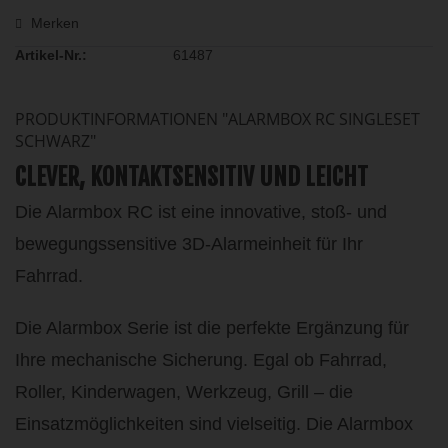
Merken
Artikel-Nr.:
61487
PRODUKTINFORMATIONEN "ALARMBOX RC SINGLESET
SCHWARZ"
CLEVER, KONTAKTSENSITIV UND LEICHT
Die Alarmbox RC ist eine innovative, stoß- und
bewegungssensitive 3D-Alarmeinheit für Ihr
Fahrrad.
Die Alarmbox Serie ist die perfekte Ergänzung für
Ihre mechanische Sicherung. Egal ob Fahrrad,
Roller, Kinderwagen, Werkzeug, Grill – die
Einsatzmöglichkeiten sind vielseitig. Die Alarmbox