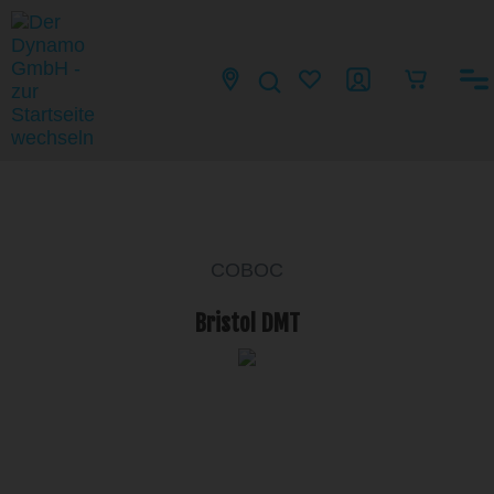
COBOC
Bristol DMT