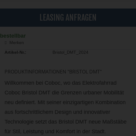
LEASING ANFRAGEN
bestellbar
Merken
Artikel-Nr.:
Bristol_DMT_2024
PRODUKTINFORMATIONEN "BRISTOL DMT"
Willkommen bei Coboc, wo das Elektrofahrrad
Coboc Bristol DMT die Grenzen urbaner Mobilität
neu definiert. Mit seiner einzigartigen Kombination
aus fortschrittlichem Design und innovativer
Technologie setzt das Bristol DMT neue Maßstäbe
für Stil, Leistung und Komfort in der Stadt.