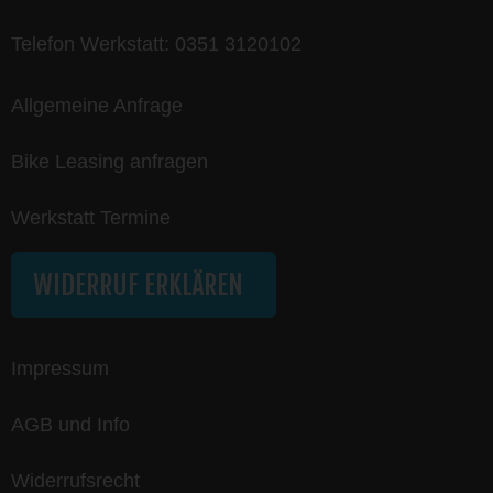
Telefon Werkstatt:
0351 3120102
Allgemeine Anfrage
Bike Leasing anfragen
Werkstatt Termine
WIDERRUF ERKLÄREN
Impressum
AGB und Info
Widerrufsrecht