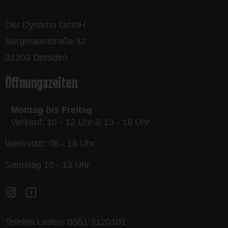
Der Dynamo GmbH
Bergmannstraße 32
01309 Dresden
Öffnungszeiten
Montag bis Freitag
Verkauf: 10 - 12 Uhr & 13 - 18 Uhr
Werkstatt: 08 - 18 Uhr
Samstag 10 - 13 Uhr
Telefon Laden:
0351 3120101