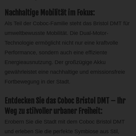
Nachhaltige Mobilität im Fokus:
Als Teil der Coboc-Familie steht das Bristol DMT für
umweltbewusste Mobilität. Die Dual-Motor-
Technologie ermöglicht nicht nur eine kraftvolle
Performance, sondern auch eine effiziente
Energieausnutzung. Der großzügige Akku
gewährleistet eine nachhaltige und emissionsfreie
Fortbewegung in der Stadt.
Entdecken Sie das Coboc Bristol DMT – Ihr
Weg zu stilvoller urbaner Freiheit:
Erobern Sie die Stadt mit dem Coboc Bristol DMT
und erleben Sie die perfekte Symbiose aus Stil,