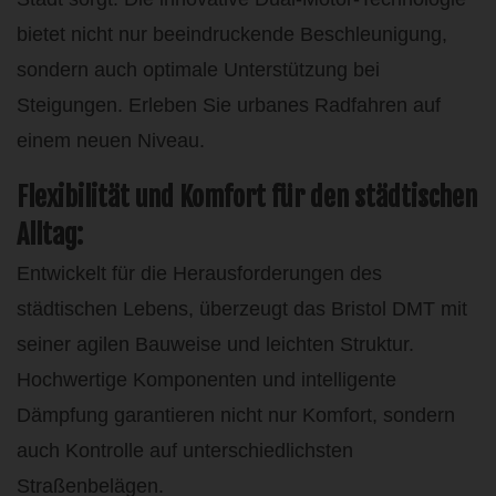
bietet nicht nur beeindruckende Beschleunigung,
sondern auch optimale Unterstützung bei
Steigungen. Erleben Sie urbanes Radfahren auf
einem neuen Niveau.
Flexibilität und Komfort für den städtischen
Alltag:
Entwickelt für die Herausforderungen des
städtischen Lebens, überzeugt das Bristol DMT mit
seiner agilen Bauweise und leichten Struktur.
Hochwertige Komponenten und intelligente
Dämpfung garantieren nicht nur Komfort, sondern
auch Kontrolle auf unterschiedlichsten
Straßenbelägen.