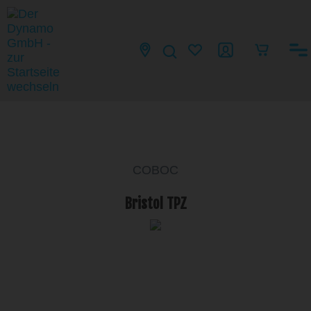
COBOC
Bristol TPZ