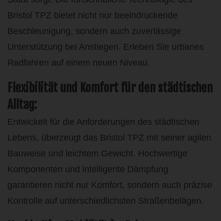
Bristol TPZ bietet nicht nur beeindruckende
Beschleunigung, sondern auch zuverlässige
Unterstützung bei Anstiegen. Erleben Sie urbanes
Radfahren auf einem neuen Niveau.
Flexibilität und Komfort für den städtischen
Alltag:
Entwickelt für die Anforderungen des städtischen
Lebens, überzeugt das Bristol TPZ mit seiner agilen
Bauweise und leichtem Gewicht. Hochwertige
Komponenten und intelligente Dämpfung
garantieren nicht nur Komfort, sondern auch präzise
Kontrolle auf unterschiedlichsten Straßenbelägen.