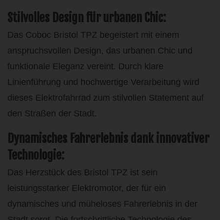
Stilvolles Design für urbanen Chic:
Das Coboc Bristol TPZ begeistert mit einem
anspruchsvollen Design, das urbanen Chic und
funktionale Eleganz vereint. Durch klare
Linienführung und hochwertige Verarbeitung wird
dieses Elektrofahrrad zum stilvollen Statement auf
den Straßen der Stadt.
Dynamisches Fahrerlebnis dank innovativer
Technologie:
Das Herzstück des Bristol TPZ ist sein
leistungsstarker Elektromotor, der für ein
dynamisches und müheloses Fahrerlebnis in der
Stadt sorgt. Die fortschrittliche Technologie des