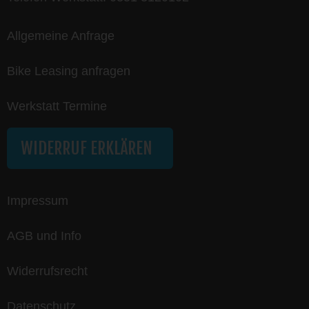
Allgemeine Anfrage
Bike Leasing anfragen
Werkstatt Termine
WIDERRUF ERKLÄREN
Impressum
AGB und Info
Widerrufsrecht
Datenschutz