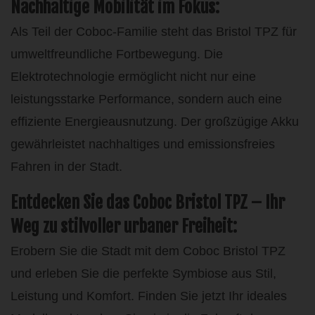
Nachhaltige Mobilität im Fokus:
Als Teil der Coboc-Familie steht das Bristol TPZ für
umweltfreundliche Fortbewegung. Die
Elektrotechnologie ermöglicht nicht nur eine
leistungsstarke Performance, sondern auch eine
effiziente Energieausnutzung. Der großzügige Akku
gewährleistet nachhaltiges und emissionsfreies
Fahren in der Stadt.
Entdecken Sie das Coboc Bristol TPZ – Ihr
Weg zu stilvoller urbaner Freiheit:
Erobern Sie die Stadt mit dem Coboc Bristol TPZ
und erleben Sie die perfekte Symbiose aus Stil,
Leistung und Komfort. Finden Sie jetzt Ihr ideales