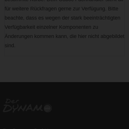
für weitere Rückfragen gerne zur Verfügung. Bitte
beachte, dass es wegen der stark beeinträchtigten
Verfügbarkeit einzelner Komponenten zu
Änderungen kommen kann, die hier nicht abgebildet
sind.
life is too short - to ride shit
bikes