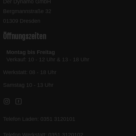
Der Dynamo GmbH
Bergmannstraße 32
01309 Dresden
Öffnungszeiten
Montag bis Freitag
Verkauf: 10 - 12 Uhr & 13 - 18 Uhr
Werkstatt: 08 - 18 Uhr
Samstag 10 - 13 Uhr
Telefon Laden:
0351 3120101
Telefon Werkstatt:
0351 3120102