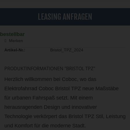
LEASING ANFRAGEN
bestellbar
Merken
Artikel-Nr.:
Bristol_TPZ_2024
PRODUKTINFORMATIONEN "BRISTOL TPZ"
Herzlich willkommen bei Coboc, wo das
Elektrofahrrad Coboc Bristol TPZ neue Maßstäbe
für urbanen Fahrspaß setzt. Mit einem
herausragenden Design und innovativer
Technologie verkörpert das Bristol TPZ Stil, Leistung
und Komfort für die moderne Stadt.