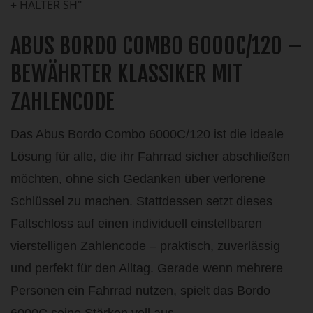
+ HALTER SH"
ABUS BORDO COMBO 6000C/120 –
BEWÄHRTER KLASSIKER MIT
ZAHLENCODE
Das Abus Bordo Combo 6000C/120 ist die ideale
Lösung für alle, die ihr Fahrrad sicher abschließen
möchten, ohne sich Gedanken über verlorene
Schlüssel zu machen. Stattdessen setzt dieses
Faltschloss auf einen individuell einstellbaren
vierstelligen Zahlencode – praktisch, zuverlässig
und perfekt für den Alltag. Gerade wenn mehrere
Personen ein Fahrrad nutzen, spielt das Bordo