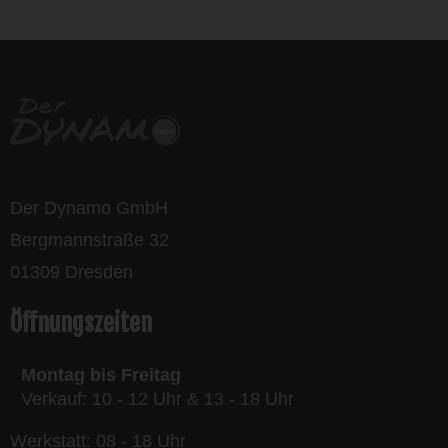
bikes
Der Dynamo GmbH
Bergmannstraße 32
01309 Dresden
Öffnungszeiten
Montag bis Freitag
Verkauf: 10 - 12 Uhr & 13 - 18 Uhr
Werkstatt: 08 - 18 Uhr