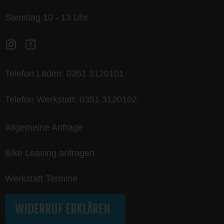
Samstag 10 - 13 Uhr
Telefon Laden:
0351 3120101
Telefon Werkstatt:
0351 3120102
Allgemeine Anfrage
Bike Leasing anfragen
Werkstatt Termine
WIDERRUF ERKLÄREN