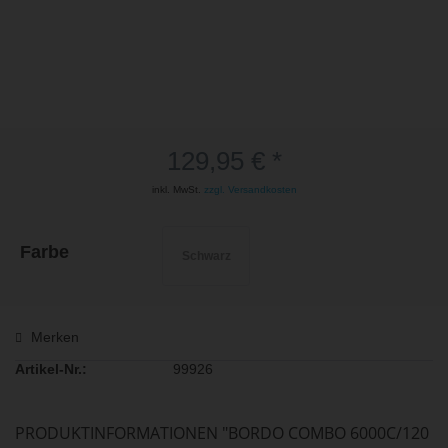
129,95 € *
inkl. MwSt.
zzgl. Versandkosten
Farbe
Schwarz
Merken
Artikel-Nr.:
99926
PRODUKTINFORMATIONEN "BORDO COMBO 6000C/120