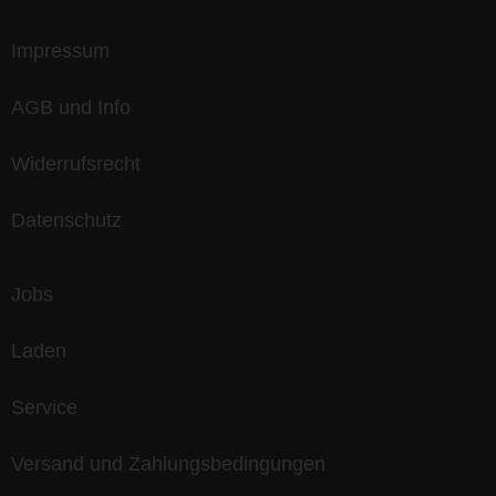
Impressum
AGB und Info
Widerrufsrecht
Datenschutz
Jobs
Laden
Service
Versand und Zahlungsbedingungen