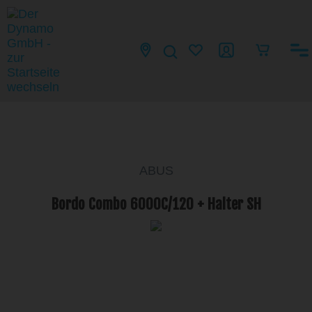
ABUS
Bordo Combo 6000C/120 + Halter SH