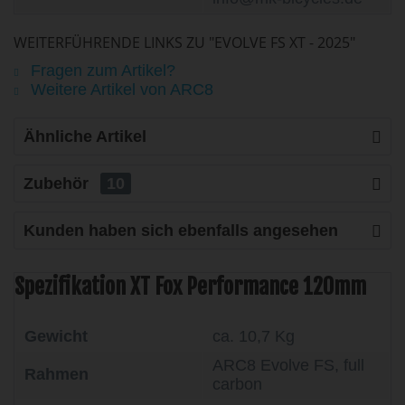
WEITERFÜHRENDE LINKS ZU "EVOLVE FS XT - 2025"
Fragen zum Artikel?
Weitere Artikel von ARC8
Ähnliche Artikel
Zubehör
10
Kunden haben sich ebenfalls angesehen
Spezifikation XT Fox Performance 120mm
Gewicht
ca. 10,7 Kg
ARC8 Evolve FS, full
Rahmen
carbon