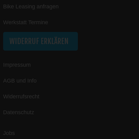
Bike Leasing anfragen
Werkstatt Termine
WIDERRUF ERKLÄREN
Impressum
AGB und Info
Widerrufsrecht
Datenschutz
Jobs