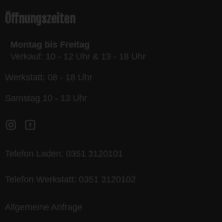
Öffnungszeiten
Montag bis Freitag
Verkauf: 10 - 12 Uhr & 13 - 18 Uhr
Werkstatt: 08 - 18 Uhr
Samstag 10 - 13 Uhr
Telefon Laden:
0351 3120101
Telefon Werkstatt:
0351 3120102
Allgemeine Anfrage