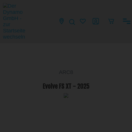
ARC8
Evolve FS XT - 2025