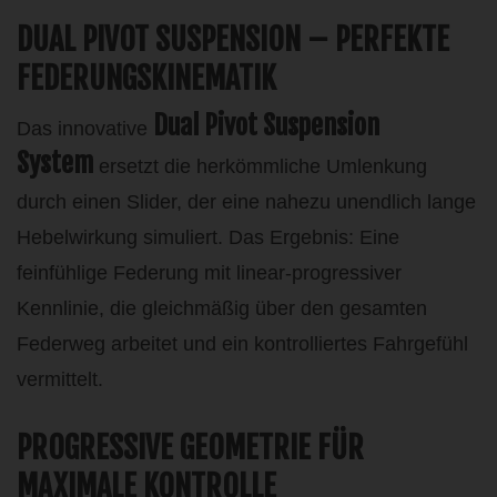
DUAL PIVOT SUSPENSION – PERFEKTE
FEDERUNGSKINEMATIK
Dual Pivot Suspension
Das innovative
System
ersetzt die herkömmliche Umlenkung
durch einen Slider, der eine nahezu unendlich lange
Hebelwirkung simuliert. Das Ergebnis: Eine
feinfühlige Federung mit linear-progressiver
Kennlinie, die gleichmäßig über den gesamten
Federweg arbeitet und ein kontrolliertes Fahrgefühl
vermittelt.
PROGRESSIVE GEOMETRIE FÜR
MAXIMALE KONTROLLE