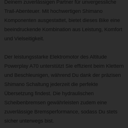
Deinem zuverlässigen Partner für unvergessliche
Trail-Abenteuer. Mit hochwertigen Shimano
Komponenten ausgestattet, bietet dieses Bike eine
beeindruckende Kombination aus Leistung, Komfort
und Vielseitigkeit.
Der leistungsstarke Elektromotor des Altitude
Powerplay A70 unterstützt Sie effizient beim Klettern
und Beschleunigen, während Du dank der präzisen
Shimano Schaltung jederzeit die perfekte
Übersetzung findest. Die hydraulischen
Scheibenbremsen gewährleisten zudem eine
zuverlässige Bremsperformance, sodass Du stets
sicher unterwegs bist.