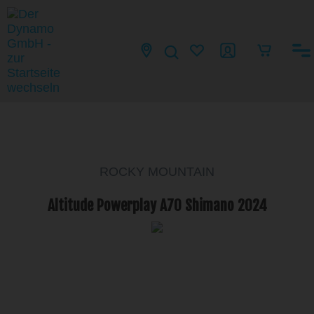
ROCKY MOUNTAIN
Altitude Powerplay A70 Shimano 2024