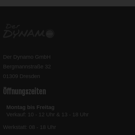
Der Dynamo GmbH
Bergmannstraße 32
01309 Dresden
Öffnungszeiten
Montag bis Freitag
Verkauf: 10 - 12 Uhr & 13 - 18 Uhr
Werkstatt: 08 - 18 Uhr