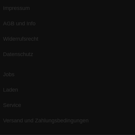
Impressum
AGB und Info
Widerrufsrecht
Datenschutz
Jobs
Laden
Service
Versand und Zahlungsbedingungen