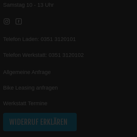
Samstag 10 - 13 Uhr
Telefon Laden:
0351 3120101
Telefon Werkstatt:
0351 3120102
Allgemeine Anfrage
Bike Leasing anfragen
Werkstatt Termine
WIDERRUF ERKLÄREN