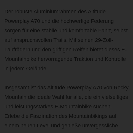
Der robuste Aluminiumrahmen des Altitude
Powerplay A70 und die hochwertige Federung
sorgen für eine stabile und komfortable Fahrt, selbst
auf anspruchsvollen Trails. Mit seinen 29-Zoll-
Laufrädern und den griffigen Reifen bietet dieses E-
Mountainbike hervorragende Traktion und Kontrolle
in jedem Gelände.
Insgesamt ist das Altitude Powerplay A70 von Rocky
Mountain die ideale Wahl für alle, die ein vielseitiges
und leistungsstarkes E-Mountainbike suchen.
Erlebe die Faszination des Mountainbikings auf
einem neuen Level und genieße unvergessliche