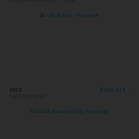
EVOLVE FS FRAMESET - 2025
ARC8
2.699,00 € *
EERO FRAMESET