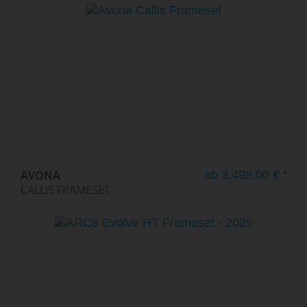
AVONA
ab 3.499,00 € *
CALLIS FRAMESET