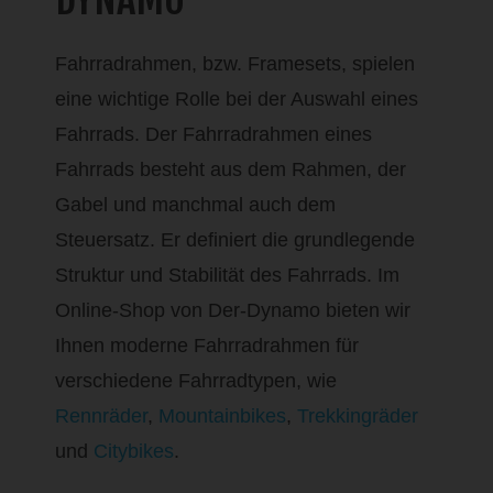
Fahrradrahmen, bzw. Framesets, spielen
eine wichtige Rolle bei der Auswahl eines
Fahrrads. Der Fahrradrahmen eines
Fahrrads besteht aus dem Rahmen, der
Gabel und manchmal auch dem
Steuersatz. Er definiert die grundlegende
Struktur und Stabilität des Fahrrads. Im
Online-Shop von Der-Dynamo bieten wir
Ihnen moderne Fahrradrahmen für
verschiedene Fahrradtypen, wie
Rennräder
,
Mountainbikes
,
Trekkingräder
und
Citybikes
.