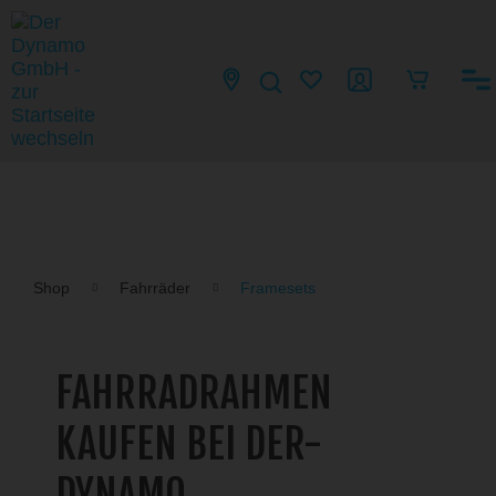
Shop
Fahrräder
Framesets
FAHRRADRAHMEN
KAUFEN BEI DER-
DYNAMO