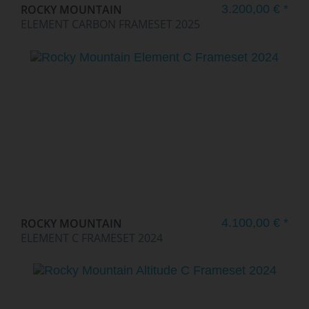
ROCKY MOUNTAIN
3.200,00 € *
ELEMENT CARBON FRAMESET 2025
ROCKY MOUNTAIN
4.100,00 € *
ELEMENT C FRAMESET 2024