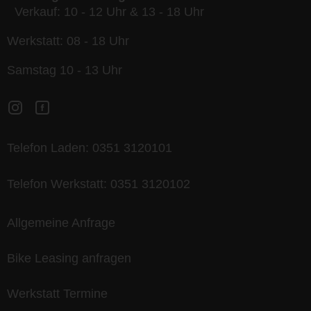
Verkauf: 10 - 12 Uhr & 13 - 18 Uhr
Werkstatt: 08 - 18 Uhr
Samstag 10 - 13 Uhr
Telefon Laden:
0351 3120101
Telefon Werkstatt:
0351 3120102
Allgemeine Anfrage
Bike Leasing anfragen
Werkstatt Termine