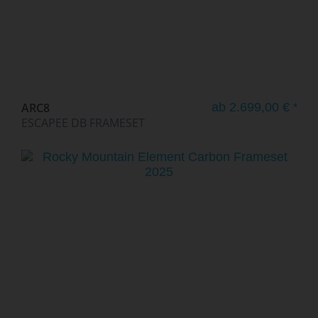
ARC8
ab 2.699,00 € *
ESCAPEE DB FRAMESET