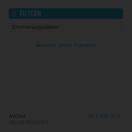
FILTERN
AVONA
ab 3.499,00 € *
VELUM FRAMESET