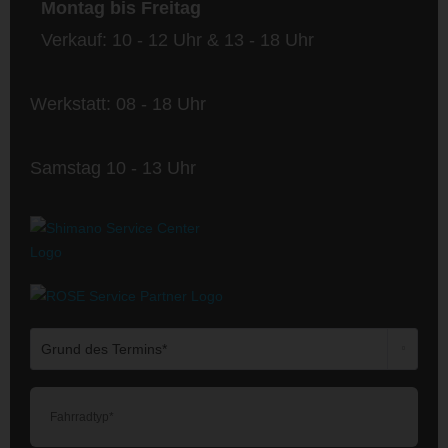
Montag bis Freitag
Verkauf: 10 - 12 Uhr & 13 - 18 Uhr
Werkstatt: 08 - 18 Uhr
Samstag 10 - 13 Uhr