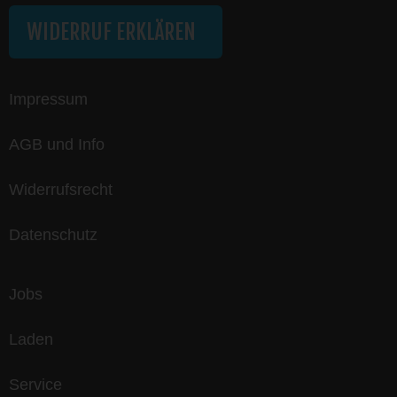
WIDERRUF ERKLÄREN
Impressum
AGB und Info
Widerrufsrecht
Datenschutz
Jobs
Laden
Service