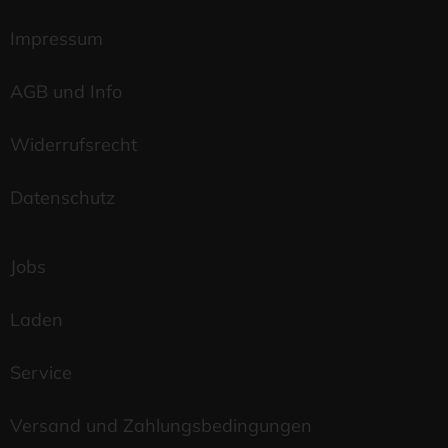
Impressum
AGB und Info
Widerrufsrecht
Datenschutz
Jobs
Laden
Service
Versand und Zahlungsbedingungen