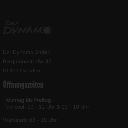
Der Dynamo GmbH
Bergmannstraße 32
01309 Dresden
Öffnungszeiten
Montag bis Freitag
Verkauf: 10 - 12 Uhr & 13 - 18 Uhr
Werkstatt: 08 - 18 Uhr