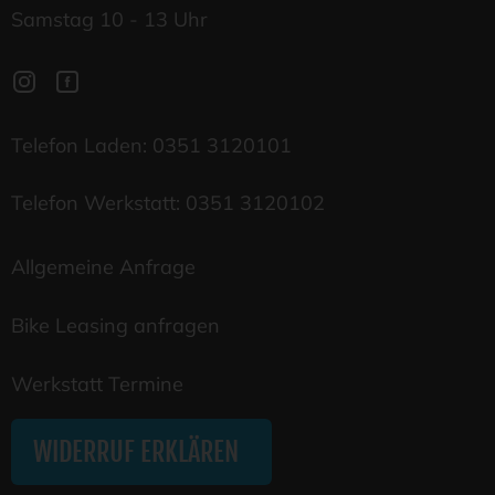
Samstag 10 - 13 Uhr
Telefon Laden:
0351 3120101
Telefon Werkstatt:
0351 3120102
Allgemeine Anfrage
Bike Leasing anfragen
Werkstatt Termine
WIDERRUF ERKLÄREN