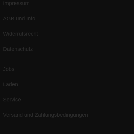
Impressum
AGB und Info
Widerrufsrecht
Datenschutz
Jobs
Laden
Service
Versand und Zahlungsbedingungen