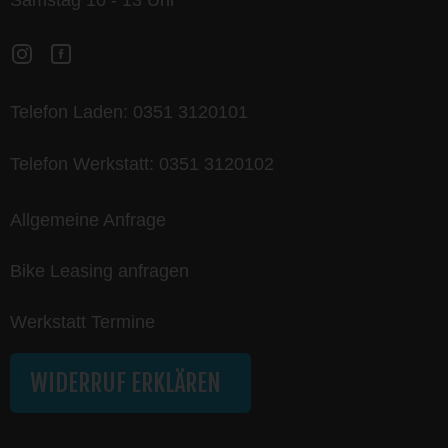
Samstag 10 - 13 Uhr
Telefon Laden:
0351 3120101
Telefon Werkstatt:
0351 3120102
Allgemeine Anfrage
Bike Leasing anfragen
Werkstatt Termine
WIDERRUF ERKLÄREN