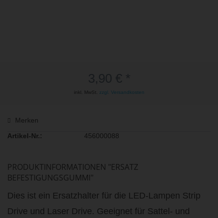
3,90 € *
inkl. MwSt.
zzgl. Versandkosten
Merken
Artikel-Nr.:
456000088
PRODUKTINFORMATIONEN "ERSATZ
BEFESTIGUNGSGUMMI"
Dies ist ein Ersatzhalter für die LED-Lampen Strip
Drive und Laser Drive. Geeignet für Sattel- und