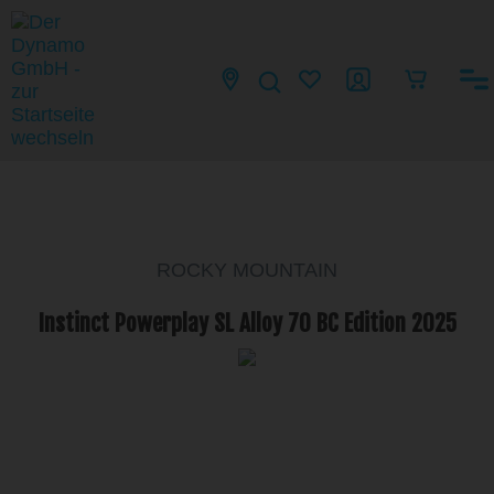
ROCKY MOUNTAIN
Instinct Powerplay SL Alloy 70 BC Edition 2025