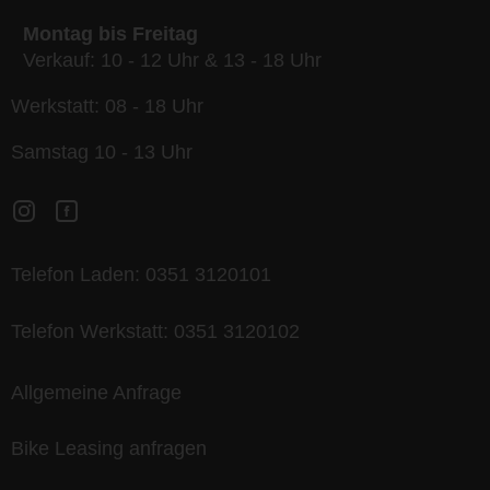
Montag bis Freitag
Verkauf: 10 - 12 Uhr & 13 - 18 Uhr
Werkstatt: 08 - 18 Uhr
Samstag 10 - 13 Uhr
Telefon Laden:
0351 3120101
Telefon Werkstatt:
0351 3120102
Allgemeine Anfrage
Bike Leasing anfragen