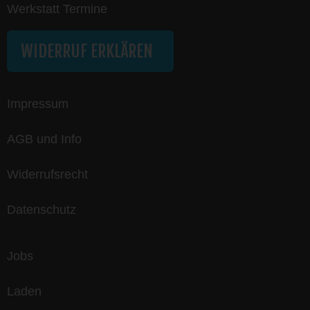
Werkstatt Termine
WIDERRUF ERKLÄREN
Impressum
AGB und Info
Widerrufsrecht
Datenschutz
Jobs
Laden