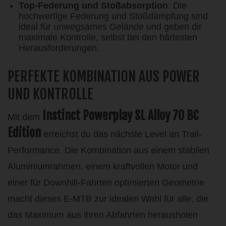
Top-Federung und Stoßabsorption
: Die
hochwertige Federung und Stoßdämpfung sind
ideal für unwegsames Gelände und geben dir
maximale Kontrolle, selbst bei den härtesten
Herausforderungen.
PERFEKTE KOMBINATION AUS POWER
UND KONTROLLE
Instinct Powerplay SL Alloy 70 BC
Mit dem
Edition
erreichst du das nächste Level an Trail-
Performance. Die Kombination aus einem stabilen
Aluminiumrahmen, einem kraftvollen Motor und
einer für Downhill-Fahrten optimierten Geometrie
macht dieses E-MTB zur idealen Wahl für alle, die
das Maximum aus ihren Abfahrten herausholen