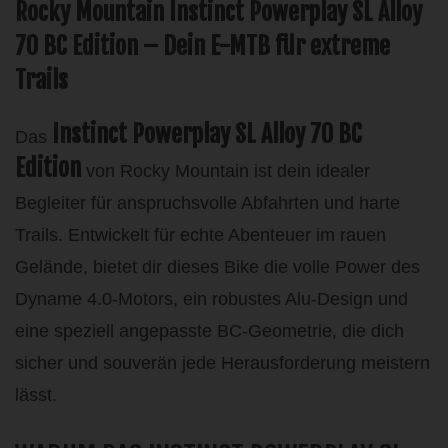
Rocky Mountain Instinct Powerplay SL Alloy
70 BC Edition – Dein E-MTB für extreme
Trails
Instinct Powerplay SL Alloy 70 BC
Das
Edition
von Rocky Mountain ist dein idealer
Begleiter für anspruchsvolle Abfahrten und harte
Trails. Entwickelt für echte Abenteuer im rauen
Gelände, bietet dir dieses Bike die volle Power des
Dyname 4.0-Motors, ein robustes Alu-Design und
eine speziell angepasste BC-Geometrie, die dich
sicher und souverän jede Herausforderung meistern
lässt.