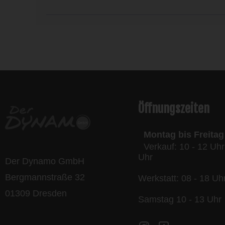
l
Öffnungszeiten
Montag bis Freitag
Verkauf: 10 - 12 Uhr
Uhr
Der Dynamo GmbH
Bergmannstraße 32
Werkstatt: 08 - 18 Uh
01309 Dresden
Samstag 10 - 13 Uhr