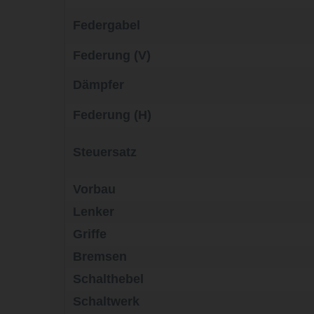
Federgabel
Federung (V)
Dämpfer
Federung (H)
Steuersatz
Vorbau
Lenker
Griffe
Bremsen
Schalthebel
Schaltwerk