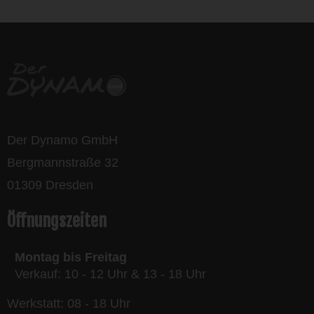
Der Dynamo GmbH
Bergmannstraße 32
01309 Dresden
Öffnungszeiten
Montag bis Freitag
Verkauf: 10 - 12 Uhr & 13 - 18 Uhr
Werkstatt: 08 - 18 Uhr