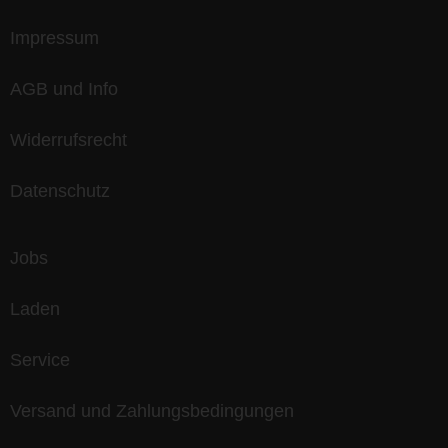
Impressum
AGB und Info
Widerrufsrecht
Datenschutz
Jobs
Laden
Service
Versand und Zahlungsbedingungen