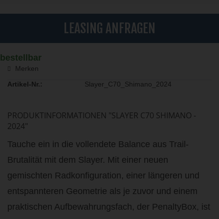
LEASING ANFRAGEN
bestellbar
Merken
Artikel-Nr.:
Slayer_C70_Shimano_2024
PRODUKTINFORMATIONEN "SLAYER C70 SHIMANO -
2024"
Tauche ein in die vollendete Balance aus Trail-
Brutalität mit dem Slayer. Mit einer neuen
gemischten Radkonfiguration, einer längeren und
entspannteren Geometrie als je zuvor und einem
praktischen Aufbewahrungsfach, der PenaltyBox, ist