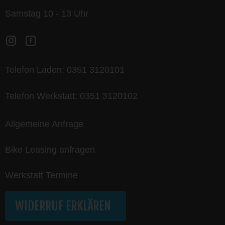
Samstag 10 - 13 Uhr
Telefon Laden:
0351 3120101
Telefon Werkstatt:
0351 3120102
Allgemeine Anfrage
Bike Leasing anfragen
Werkstatt Termine
WIDERRUF ERKLÄREN