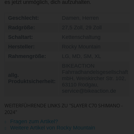
es jetzt unmöglich, dich aufzuhalten.
Geschlecht:
Damen, Herren
Radgröße:
27,5 Zoll, 29 Zoll
Schaltart:
Kettenschaltung
Hersteller:
Rocky Mountain
Rahmengröße:
LG, MD, SM, XL
BIKEACTION
Fahrradhandelsgesellschaft
allg.
mbH, Weiskircher Str. 102,
Produktsicherheit:
63110 Rodgau,
service@bikeaction.de
WEITERFÜHRENDE LINKS ZU "SLAYER C70 SHIMANO -
2024"
Fragen zum Artikel?
Weitere Artikel von Rocky Mountain