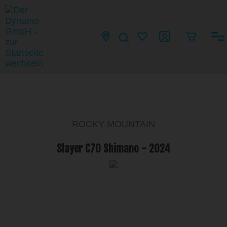
ROCKY MOUNTAIN
Slayer C70 Shimano - 2024