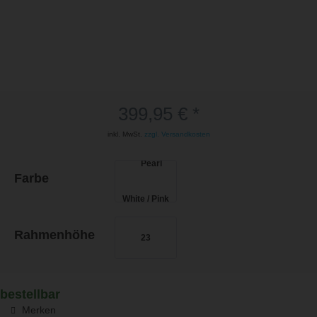
399,95 € *
inkl. MwSt.
zzgl. Versandkosten
Farbe
Rahmenhöhe
23
bestellbar
Merken