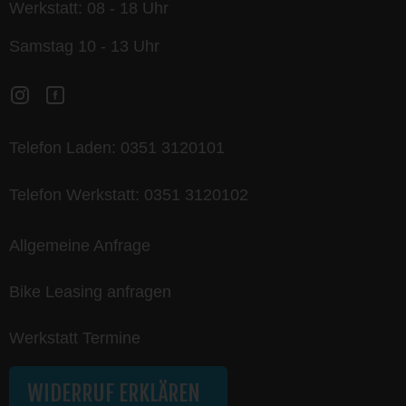
Werkstatt: 08 - 18 Uhr
Samstag 10 - 13 Uhr
Telefon Laden:
0351 3120101
Telefon Werkstatt:
0351 3120102
Allgemeine Anfrage
Bike Leasing anfragen
Werkstatt Termine
WIDERRUF ERKLÄREN