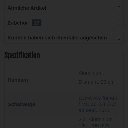
Ähnliche Artikel
Zubehör
19
Kunden haben sich ebenfalls angesehen
Spezifikation
Aluminium,
Rahmen
Diamant, 23 cm
CONWAY für MS
Schaltauge
/ MC 20"/24"/26",
ab Mod. 2017
20", Aluminium, 1
1/8", 200 mm