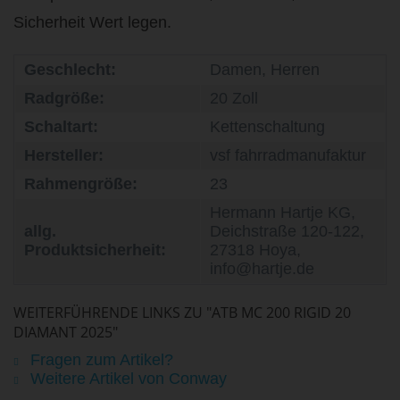
Sicherheit Wert legen.
Geschlecht:
Damen, Herren
Radgröße:
20 Zoll
Schaltart:
Kettenschaltung
Hersteller:
vsf fahrradmanufaktur
Rahmengröße:
23
Hermann Hartje KG,
allg.
Deichstraße 120-122,
Produktsicherheit:
27318 Hoya,
info@hartje.de
WEITERFÜHRENDE LINKS ZU "ATB MC 200 RIGID 20
DIAMANT 2025"
Fragen zum Artikel?
Weitere Artikel von Conway