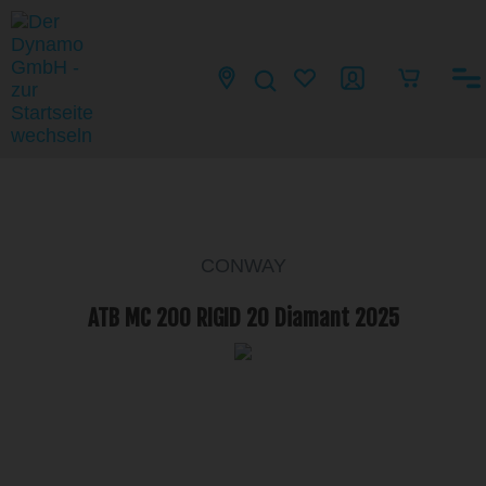
CONWAY
ATB MC 200 RIGID 20 Diamant 2025