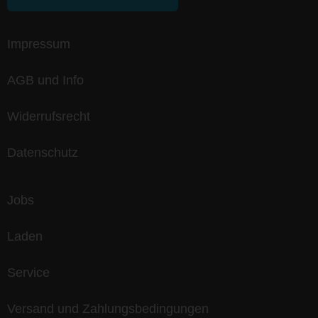
Impressum
AGB und Info
Widerrufsrecht
Datenschutz
Jobs
Laden
Service
Versand und Zahlungsbedingungen