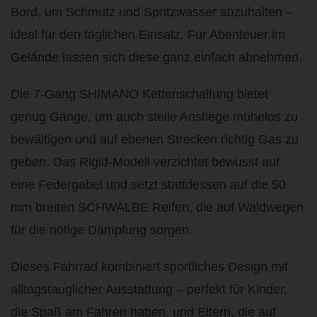
Bord, um Schmutz und Spritzwasser abzuhalten –
ideal für den täglichen Einsatz. Für Abenteuer im
Gelände lassen sich diese ganz einfach abnehmen.
Die 7-Gang SHIMANO Kettenschaltung bietet
genug Gänge, um auch steile Anstiege mühelos zu
bewältigen und auf ebenen Strecken richtig Gas zu
geben. Das Rigid-Modell verzichtet bewusst auf
eine Federgabel und setzt stattdessen auf die 50
mm breiten SCHWALBE Reifen, die auf Waldwegen
für die nötige Dämpfung sorgen.
Dieses Fahrrad kombiniert sportliches Design mit
alltagstauglicher Ausstattung – perfekt für Kinder,
die Spaß am Fahren haben, und Eltern, die auf