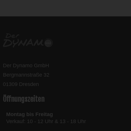
bikes
Der Dynamo GmbH
Bergmannstraße 32
01309 Dresden
Öffnungszeiten
Montag bis Freitag
Verkauf: 10 - 12 Uhr & 13 - 18 Uhr