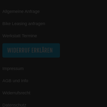
Allgemeine Anfrage
Bike Leasing anfragen
Werkstatt Termine
WIDERRUF ERKLÄREN
Impressum
AGB und Info
Widerrufsrecht
Datenschutz