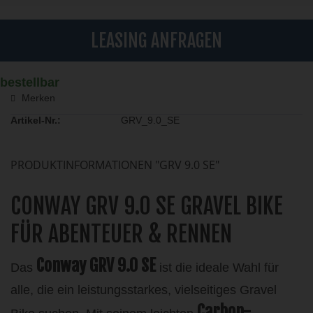
LEASING ANFRAGEN
bestellbar
Merken
Artikel-Nr.:
GRV_9.0_SE
PRODUKTINFORMATIONEN "GRV 9.0 SE"
CONWAY GRV 9.0 SE GRAVEL BIKE
FÜR ABENTEUER & RENNEN
Conway GRV 9.0 SE
Das
ist die ideale Wahl für
alle, die ein leistungsstarkes, vielseitiges Gravel
Carbon-