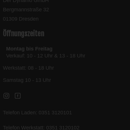
Der Dynamo GmbH
Bergmannstraße 32
01309 Dresden
Öffnungszeiten
Montag bis Freitag
Verkauf: 10 - 12 Uhr & 13 - 18 Uhr
Werkstatt: 08 - 18 Uhr
Samstag 10 - 13 Uhr
Telefon Laden:
0351 3120101
Telefon Werkstatt:
0351 3120102