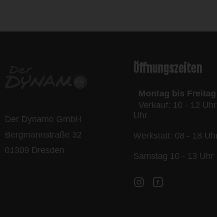
l
Öffnungszeiten
Montag bis Freitag
Verkauf: 10 - 12 Uhr
Uhr
Der Dynamo GmbH
Bergmannstraße 32
Werkstatt: 08 - 18 Uh
01309 Dresden
Samstag 10 - 13 Uhr