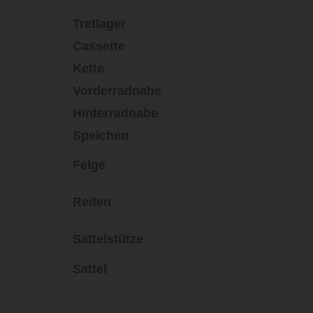
Tretlager
Cassette
Kette
Vorderradnabe
Hinterradnabe
Speichen
Felge
Reifen
Sattelstütze
Sattel