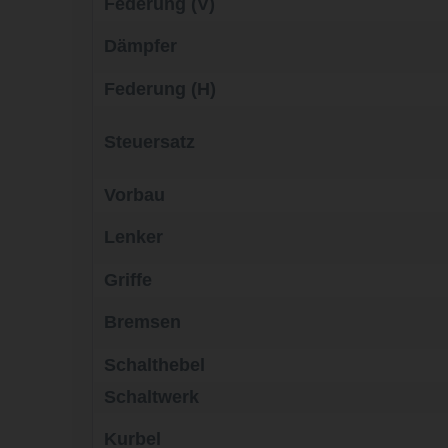
Federung (V)
Dämpfer
Federung (H)
Steuersatz
Vorbau
Lenker
Griffe
Bremsen
Schalthebel
Schaltwerk
Kurbel