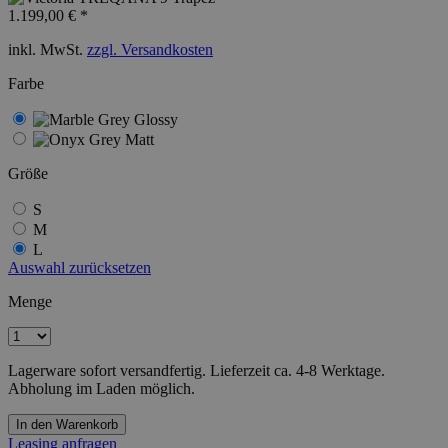
1.199,00 € *
inkl. MwSt.
zzgl. Versandkosten
Farbe
Größe
S
M
L
Auswahl zurücksetzen
Menge
Lagerware sofort versandfertig. Lieferzeit ca. 4-8 Werktage.
Abholung im Laden möglich.
In den Warenkorb
Leasing anfragen