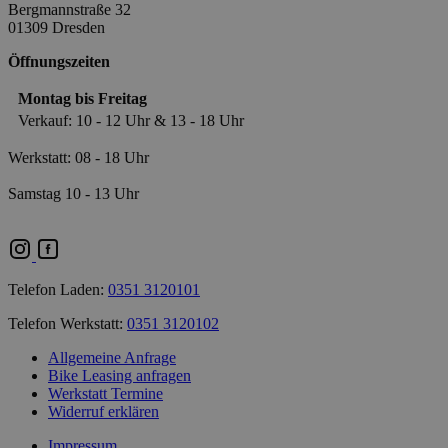
Bergmannstraße 32
01309 Dresden
Öffnungszeiten
Montag bis Freitag
Verkauf: 10 - 12 Uhr & 13 - 18 Uhr
Werkstatt: 08 - 18 Uhr
Samstag 10 - 13 Uhr
Telefon Laden:
0351 3120101
Telefon Werkstatt:
0351 3120102
Allgemeine Anfrage
Bike Leasing anfragen
Werkstatt Termine
Widerruf erklären
Impressum