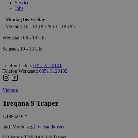
Service
Jobs
Montag bis Freitag
Verkauf: 10 - 12 Uhr & 13 - 18 Uhr
Werkstatt: 08 - 18 Uhr
Samstag 10 - 13 Uhr
Telefon Laden:
0351 3120101
Telefon Werkstatt:
0351 3120102
Victoria
Treqana 9 Trapez
1.199,00 € *
inkl. MwSt.
zzgl. Versandkosten