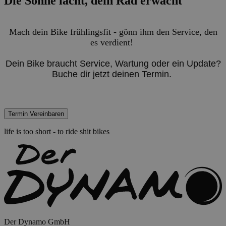
Die Sonne lacht, dein Rad erwacht
Mach dein Bike frühlingsfit - gönn ihm den Service, den
es verdient!
Dein Bike braucht Service, Wartung oder ein Update?
Buche dir jetzt deinen Termin.
life is too short - to ride shit bikes
Der Dynamo GmbH