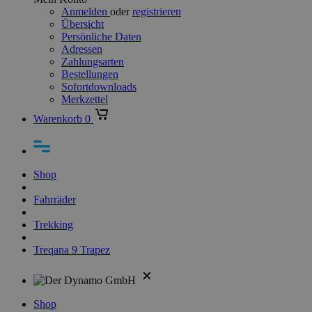
Anmelden
oder
registrieren
Übersicht
Persönliche Daten
Adressen
Zahlungsarten
Bestellungen
Sofortdownloads
Merkzettel
Warenkorb
0
Shop
Fahrräder
Trekking
Treqana 9 Trapez
Shop