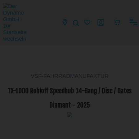
VSF-FAHRRADMANUFAKTUR
TX-1000 Rohloff Speedhub 14-Gang / Disc / Gates
Diamant - 2025