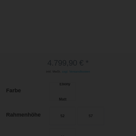
4.799,90 € *
inkl. MwSt.
zzgl. Versandkosten
Farbe
Rahmenhöhe
52
57