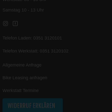
Samstag 10 - 13 Uhr
Telefon Laden:
0351 3120101
Telefon Werkstatt:
0351 3120102
Allgemeine Anfrage
Bike Leasing anfragen
Werkstatt Termine
WIDERRUF ERKLÄREN