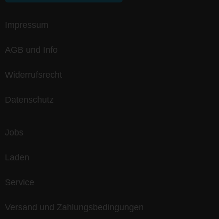
Impressum
AGB und Info
Widerrufsrecht
Datenschutz
Jobs
Laden
Service
Versand und Zahlungsbedingungen