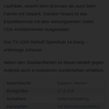
Laufräder, sowohl beim Bremsen als auch beim
Fahren mit Gepäck. Darüber hinaus ist das
Expeditionsrad mit dem wartungsarmen Gates
CDX-Antriebsriemen ausgestattet.
Das TX-1000 Rohloff Speedhub 14-Gang –
unterwegs zuhause.
Neben den Standardfarben ist dieses Modell gegen
Aufpreis auch in exklusiven Sonderfarben erhältlich.
Geschlecht:
Damen, Herren
Radgröße:
27,5 Zoll
Schaltart:
Kettenschaltung
Hersteller:
vsf fahrradmanufaktur