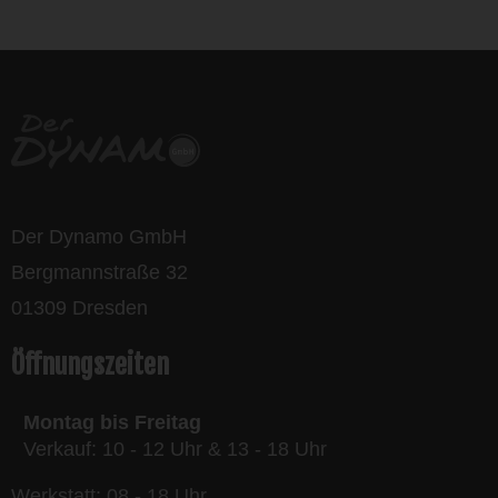
bikes
Der Dynamo GmbH
Bergmannstraße 32
01309 Dresden
Öffnungszeiten
Montag bis Freitag
Verkauf: 10 - 12 Uhr & 13 - 18 Uhr
Werkstatt: 08 - 18 Uhr