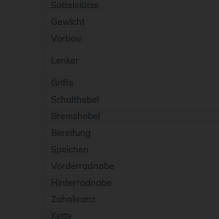
Sattelstütze
Gewicht
Vorbau
Lenker
Griffe
Schalthebel
Bremshebel
Bereifung
Speichen
Vorderradnabe
Hinterradnabe
Zahnkranz
Kette