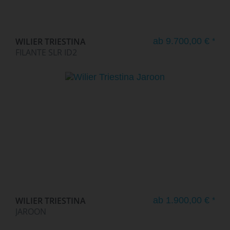
WILIER TRIESTINA
ab 9.700,00 € *
FILANTE SLR ID2
WILIER TRIESTINA
ab 1.900,00 € *
JAROON