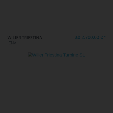
WILIER TRIESTINA
ab 2.700,00 € *
JENA