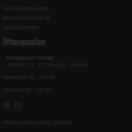
Der Dynamo GmbH
Bergmannstraße 32
01309 Dresden
Öffnungszeiten
Montag bis Freitag
Verkauf: 10 - 12 Uhr & 13 - 18 Uhr
Werkstatt: 08 - 18 Uhr
Samstag 10 - 13 Uhr
Telefon Laden:
0351 3120101