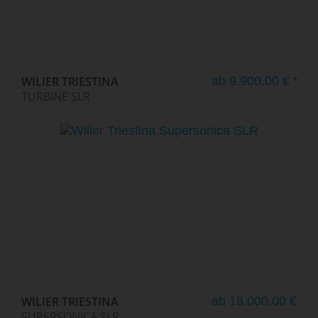
WILIER TRIESTINA
ab 9.900,00 € *
TURBINE SLR
WILIER TRIESTINA
ab 18.000,00 € *
SUPERSONICA SLR