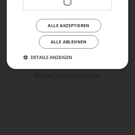
ALLE AKZEPTIEREN
ALLE ABLEHNEN
WILIER TRIESTINA
3.999,00 € *
DETAILS ANZEIGEN
RAPIDA