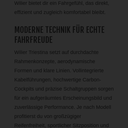
Wilier bietet dir ein Fahrgefühl, das direkt,
effizient und zugleich komfortabel bleibt.
MODERNE TECHNIK FÜR ECHTE
FAHRFREUDE
Wilier Triestina setzt auf durchdachte
Rahmenkonzepte, aerodynamische
Formen und klare Linien. Vollintegrierte
Kabelführungen, hochwertige Carbon-
Cockpits und präzise Schaltgruppen sorgen
für ein aufgeräumtes Erscheinungsbild und
zuverlässige Performance. Je nach Modell
profitierst du von großzügiger
Reifenfreiheit, sportlicher Sitzposition und