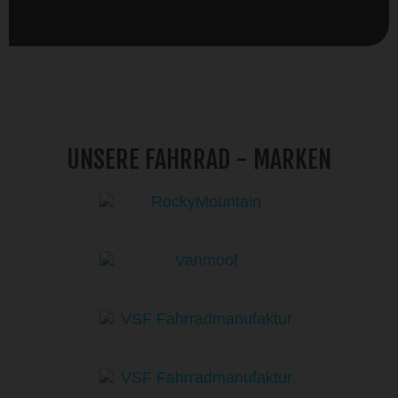
UNSERE FAHRRAD - MARKEN