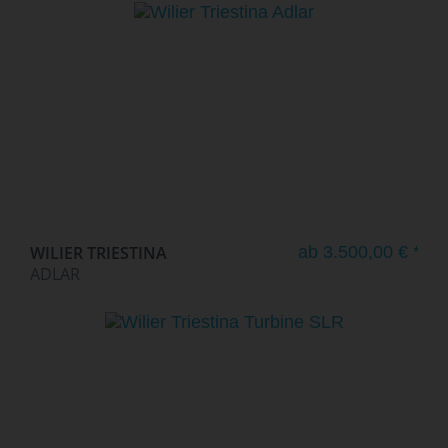
WILIER TRIESTINA
ab 3.500,00 € *
ADLAR