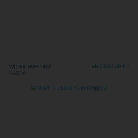
WILIER TRIESTINA
ab 2.600,00 € *
GARDA