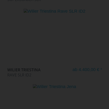
WILIER TRIESTINA
ab 4.400,00 € *
RAVE SLR ID2