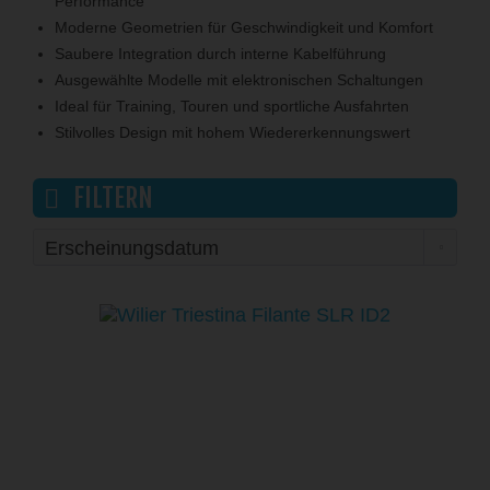
Performance
Moderne Geometrien für Geschwindigkeit und Komfort
Saubere Integration durch interne Kabelführung
Ausgewählte Modelle mit elektronischen Schaltungen
Ideal für Training, Touren und sportliche Ausfahrten
Stilvolles Design mit hohem Wiedererkennungswert
FILTERN
NEU