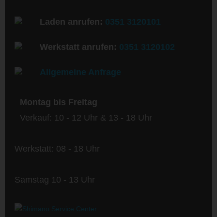
Laden anrufen:
0351 3120101
Werkstatt anrufen:
0351 3120102
Allgemeine Anfrage
Montag bis Freitag
Verkauf: 10 - 12 Uhr & 13 - 18 Uhr
Werkstatt: 08 - 18 Uhr
Samstag 10 - 13 Uhr