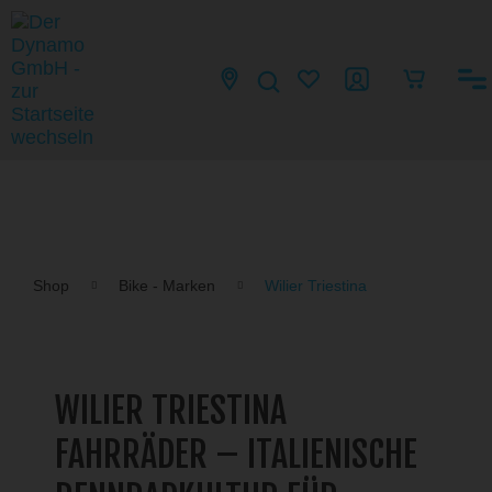
Shop
Bike - Marken
Wilier Triestina
WILIER TRIESTINA
FAHRRÄDER – ITALIENISCHE