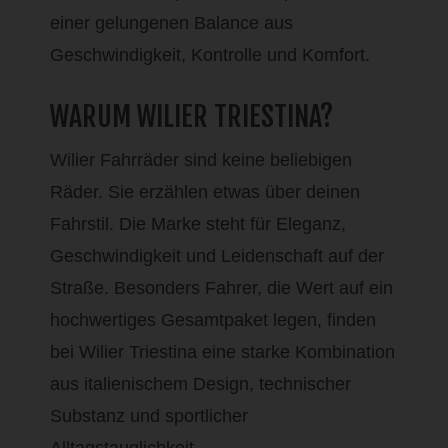
einer gelungenen Balance aus
Geschwindigkeit, Kontrolle und Komfort.
WARUM WILIER TRIESTINA?
Wilier Fahrräder sind keine beliebigen
Räder. Sie erzählen etwas über deinen
Fahrstil. Die Marke steht für Eleganz,
Geschwindigkeit und Leidenschaft auf der
Straße. Besonders Fahrer, die Wert auf ein
hochwertiges Gesamtpaket legen, finden
bei Wilier Triestina eine starke Kombination
aus italienischem Design, technischer
Substanz und sportlicher