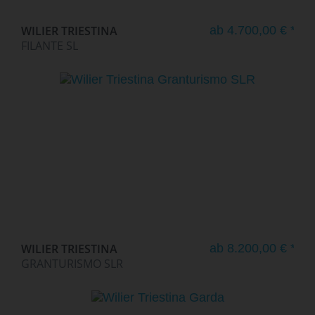
WILIER TRIESTINA
ab 4.700,00 € *
FILANTE SL
WILIER TRIESTINA
ab 8.200,00 € *
GRANTURISMO SLR