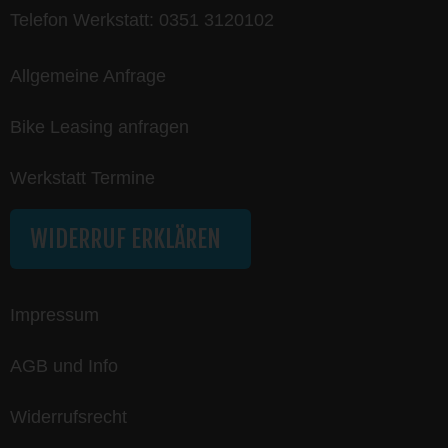
Telefon Werkstatt:
0351 3120102
Allgemeine Anfrage
Bike Leasing anfragen
Werkstatt Termine
WIDERRUF ERKLÄREN
Impressum
AGB und Info
Widerrufsrecht