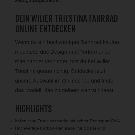
Alltagstauglichkeit.
DEIN WILIER TRIESTINA FAHRRAD
ONLINE ENTDECKEN
Wenn du ein hochwertiges Rennrad kaufen
möchtest, das Design und Performance
miteinander verbindet, bist du bei Wilier
Triestina genau richtig. Entdecke jetzt
unsere Auswahl im Onlineshop und finde
das Modell, das zu deinem Fahrstil passt.
HIGHLIGHTS
Italienische Traditionsmarke mit echter Rennsport-DNA
Hochwertige Carbon-Rennräder für Straße und