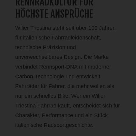
RENNRADKULTUR FÜR
HÖCHSTE ANSPRÜCHE
Wilier Triestina steht seit über 100 Jahren
für italienische Fahrradleidenschaft,
technische Präzision und
unverwechselbares Design. Die Marke
verbindet Rennsport-DNA mit moderner
Carbon-Technologie und entwickelt
Fahrräder für Fahrer, die mehr wollen als
nur ein schnelles Bike. Wer ein Wilier
Triestina Fahrrad kauft, entscheidet sich für
Charakter, Performance und ein Stück
italienische Radsportgeschichte.