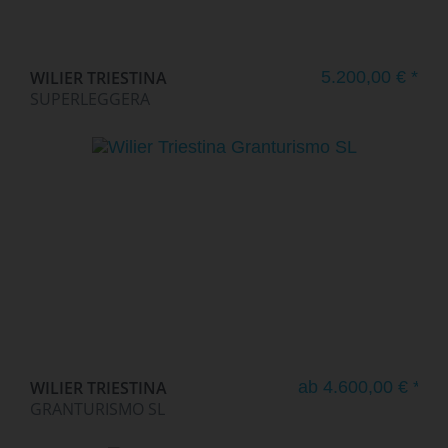
WILIER TRIESTINA
5.200,00 € *
SUPERLEGGERA
WILIER TRIESTINA
ab 4.600,00 € *
GRANTURISMO SL