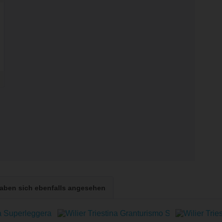
aben sich ebenfalls angesehen