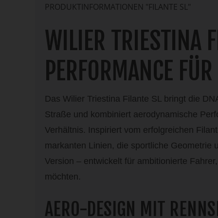
PRODUKTINFORMATIONEN "FILANTE SL"
WILIER TRIESTINA 
PERFORMANCE FÜR 
Das Wilier Triestina Filante SL bringt die 
Straße und kombiniert aerodynamische Perfo
Verhältnis. Inspiriert vom erfolgreichen Fil
markanten Linien, die sportliche Geometrie 
Version – entwickelt für ambitionierte Fahre
möchten.
AERO-DESIGN MIT RENN