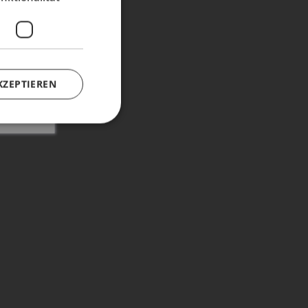
KZEPTIEREN