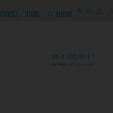
SERVICE
JOBS
SUCHE
ab 4.700,00 € *
inkl. MwSt.
zzgl. Versandkosten