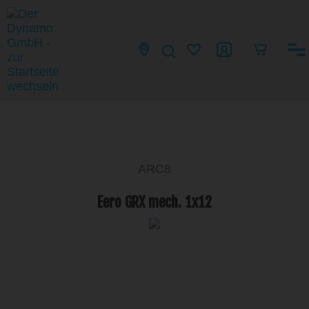
ARC8
Eero GRX mech. 1x12