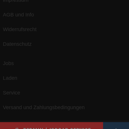
Impressum
AGB und Info
Widerrufsrecht
Datenschutz
Jobs
Laden
Service
Versand und Zahlungsbedingungen