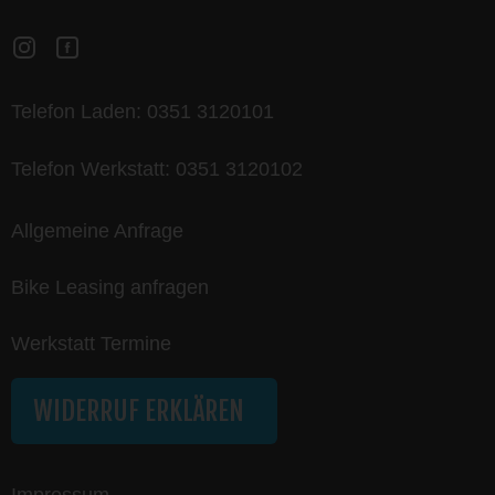
Telefon Laden:
0351 3120101
Telefon Werkstatt:
0351 3120102
Allgemeine Anfrage
Bike Leasing anfragen
Werkstatt Termine
WIDERRUF ERKLÄREN