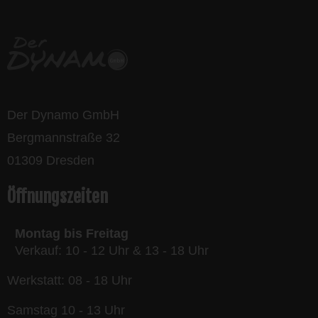
Der Dynamo GmbH
Bergmannstraße 32
01309 Dresden
Öffnungszeiten
Montag bis Freitag
Verkauf: 10 - 12 Uhr & 13 - 18 Uhr
Werkstatt: 08 - 18 Uhr
Samstag 10 - 13 Uhr