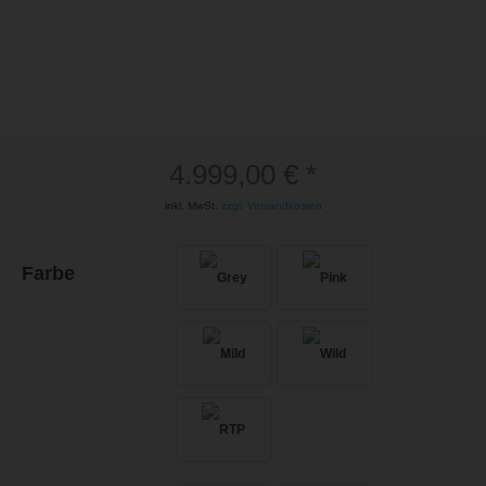
4.999,00 € *
inkl. MwSt.
zzgl. Versandkosten
Farbe