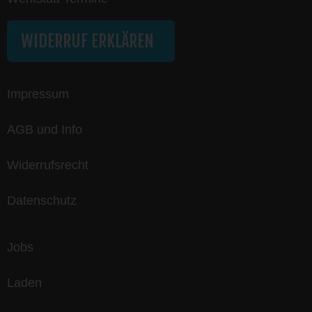
WIDERRUF ERKLÄREN
Impressum
AGB und Info
Widerrufsrecht
Datenschutz
Jobs
Laden