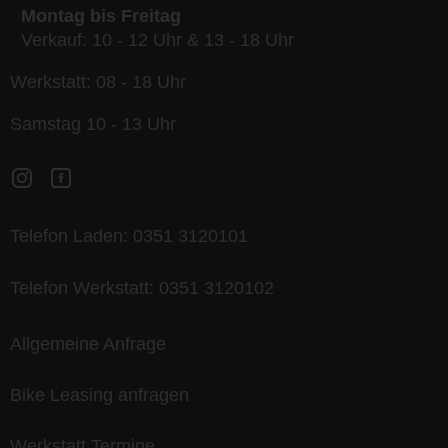
Montag bis Freitag
Verkauf: 10 - 12 Uhr & 13 - 18 Uhr
Werkstatt: 08 - 18 Uhr
Samstag 10 - 13 Uhr
Telefon Laden:
0351 3120101
Telefon Werkstatt:
0351 3120102
Allgemeine Anfrage
Bike Leasing anfragen
Werkstatt Termine