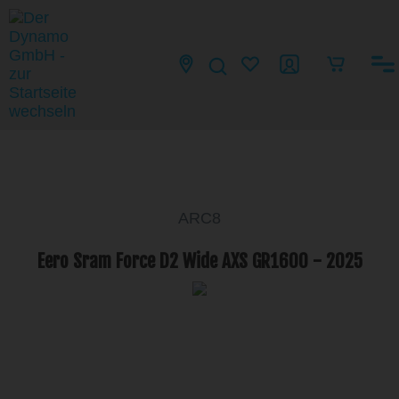
ARC8
Eero Sram Force D2 Wide AXS GR1600 - 2025