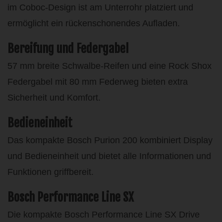
im Coboc-Design ist am Unterrohr platziert und
ermöglicht ein rückenschonendes Aufladen.
Bereifung und Federgabel
57 mm breite Schwalbe-Reifen und eine Rock Shox
Federgabel mit 80 mm Federweg bieten extra
Sicherheit und Komfort.
Bedieneinheit
Das kompakte Bosch Purion 200 kombiniert Display
und Bedieneinheit und bietet alle Informationen und
Funktionen griffbereit.
Bosch Performance Line SX
Die kompakte Bosch Performance Line SX Drive