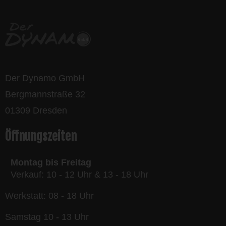
Der Dynamo GmbH
Bergmannstraße 32
01309 Dresden
Öffnungszeiten
Montag bis Freitag
Verkauf: 10 - 12 Uhr & 13 - 18 Uhr
Werkstatt: 08 - 18 Uhr
Samstag 10 - 13 Uhr