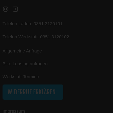
Telefon Laden:
0351 3120101
Telefon Werkstatt:
0351 3120102
Allgemeine Anfrage
Bike Leasing anfragen
Werkstatt Termine
WIDERRUF ERKLÄREN
Impressum