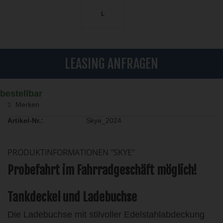
L
LEASING ANFRAGEN
bestellbar
Merken
Artikel-Nr.:
Skye_2024
PRODUKTINFORMATIONEN "SKYE"
Probefahrt im Fahrradgeschäft möglich!
Tankdeckel und Ladebuchse
Die Ladebuchse mit stilvoller Edelstahlabdeckung