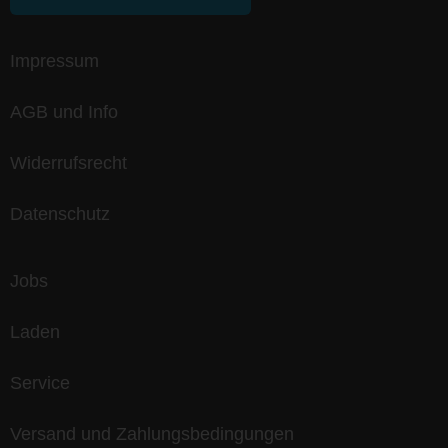
Impressum
AGB und Info
Widerrufsrecht
Datenschutz
Jobs
Laden
Service
Versand und Zahlungsbedingungen