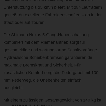
Unterstützung bis 25 km/h bietet. Mit 28"-Laufrädern
genießt du exzellente Fahreigenschaften – ob in der
Stadt oder auf Touren.
Die Shimano Nexus 5-Gang-Nabenschaltung
kombiniert mit dem Riemenantrieb sorgt für
geschmeidige und wartungsarme Schaltvorgänge.
Hydraulische Scheibenbremsen garantieren dir
maximale Bremskraft und Sicherheit. Für
zusätzlichen Komfort sorgt die Federgabel mit 100
mm Federweg, die Unebenheiten einfach
ausgleicht.
Mit einem zulässigen Gesamtgewicht von 140 kg ist