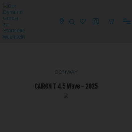
CONWAY
CAIRON T 4.5 Wave - 2025