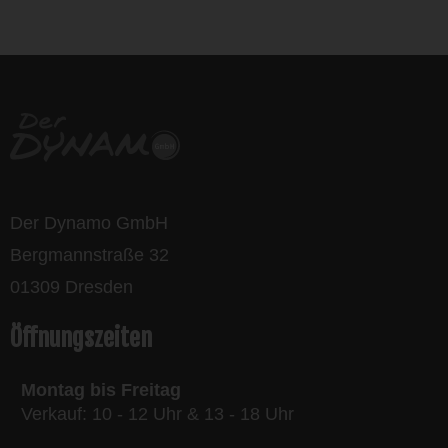
bikes
Der Dynamo GmbH
Bergmannstraße 32
01309 Dresden
Öffnungszeiten
Montag bis Freitag
Verkauf: 10 - 12 Uhr & 13 - 18 Uhr