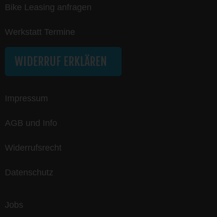
Bike Leasing anfragen
Werkstatt Termine
WIDERRUF ERKLÄREN
Impressum
AGB und Info
Widerrufsrecht
Datenschutz
Jobs