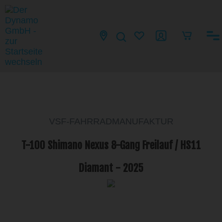
VSF-FAHRRADMANUFAKTUR
T-100 Shimano Nexus 8-Gang Freilauf / HS11
Diamant - 2025