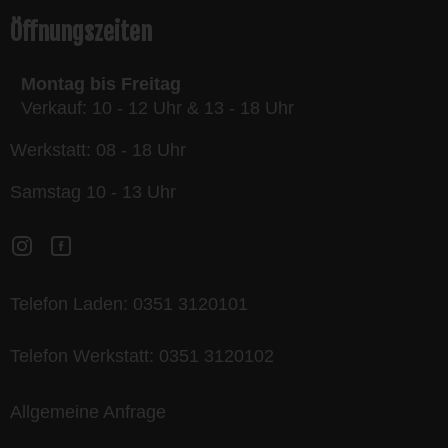
Öffnungszeiten
Montag bis Freitag
Verkauf: 10 - 12 Uhr & 13 - 18 Uhr
Werkstatt: 08 - 18 Uhr
Samstag 10 - 13 Uhr
Telefon Laden:
0351 3120101
Telefon Werkstatt:
0351 3120102
Allgemeine Anfrage