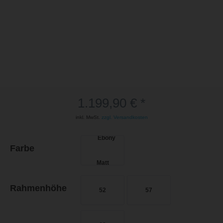
1.199,90 € *
inkl. MwSt.
zzgl. Versandkosten
Farbe
Rahmenhöhe
52
57