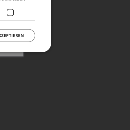
KZEPTIEREN