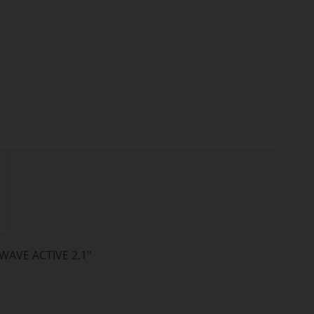
AVE ACTIVE 2.1"