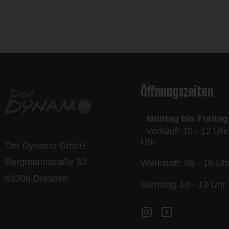
l
Öffnungszeiten
Montag bis Freitag
Verkauf: 10 - 12 Uhr
Uhr
Der Dynamo GmbH
Bergmannstraße 32
Werkstatt: 08 - 18 Uh
01309 Dresden
Samstag 10 - 13 Uhr