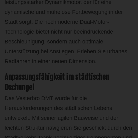
leistungsstarker Dynamikmotor, der für eine
dynamische und mühelose Fortbewegung in der
Stadt sorgt. Die hochmoderne Dual-Motor-
Technologie bietet nicht nur beeindruckende
Beschleunigung, sondern auch optimale
Unterstützung bei Anstiegen. Erleben Sie urbanes
Radfahren in einer neuen Dimension.
Anpassungsfähigkeit im städtischen
Dschungel
Das Vesterbro DMT wurde für die
Herausforderungen des städtischen Lebens
entwickelt. Mit seiner agilen Bauweise und der
leichten Struktur navigieren Sie geschickt durch den
Stadtverkehr. Dank hochwertiger Komponenten und