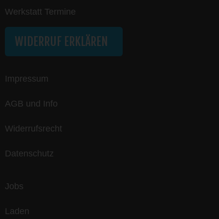
Werkstatt Termine
WIDERRUF ERKLÄREN
Impressum
AGB und Info
Widerrufsrecht
Datenschutz
Jobs
Laden