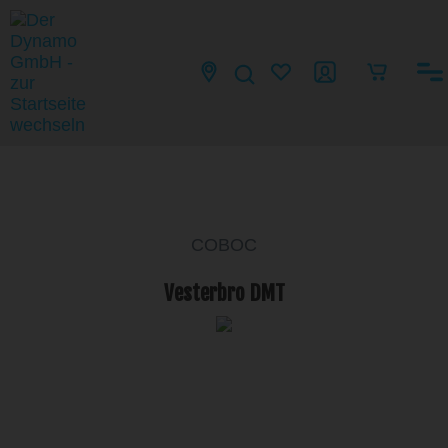
COBOC
Vesterbro DMT