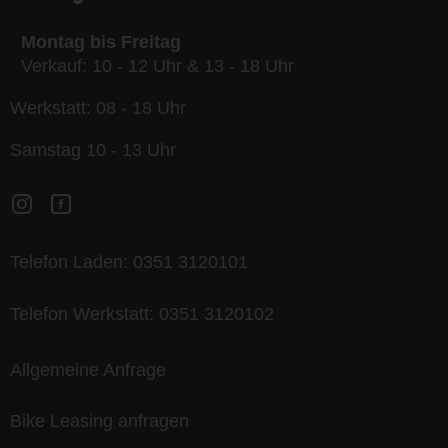
Montag bis Freitag
Verkauf: 10 - 12 Uhr & 13 - 18 Uhr
Werkstatt: 08 - 18 Uhr
Samstag 10 - 13 Uhr
Telefon Laden:
0351 3120101
Telefon Werkstatt:
0351 3120102
Allgemeine Anfrage
Bike Leasing anfragen