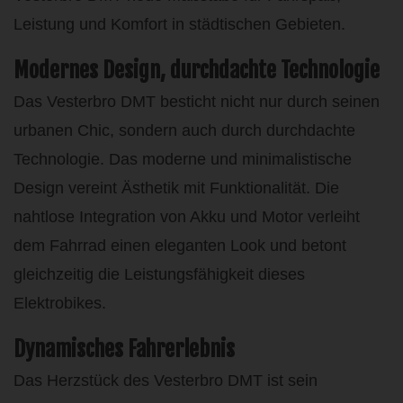
Leistung und Komfort in städtischen Gebieten.
Modernes Design, durchdachte Technologie
Das Vesterbro DMT besticht nicht nur durch seinen
urbanen Chic, sondern auch durch durchdachte
Technologie. Das moderne und minimalistische
Design vereint Ästhetik mit Funktionalität. Die
nahtlose Integration von Akku und Motor verleiht
dem Fahrrad einen eleganten Look und betont
gleichzeitig die Leistungsfähigkeit dieses
Elektrobikes.
Dynamisches Fahrerlebnis
Das Herzstück des Vesterbro DMT ist sein