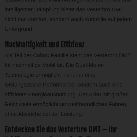
intelligenter Dämpfung bietet das Vesterbro DMT
nicht nur Komfort, sondern auch Kontrolle auf jedem
Untergrund.
Nachhaltigkeit und Effizienz
Als Teil der Coboc-Familie steht das Vesterbro DMT
für nachhaltige Mobilität. Die Dual-Motor-
Technologie ermöglicht nicht nur eine
leistungsstarke Performance, sondern auch eine
effiziente Energieausnutzung. Der Akku mit großer
Reichweite ermöglicht umweltfreundliches Fahren,
ohne Abstriche bei der Leistung.
Entdecken Sie das Vesterbro DMT – Ihr