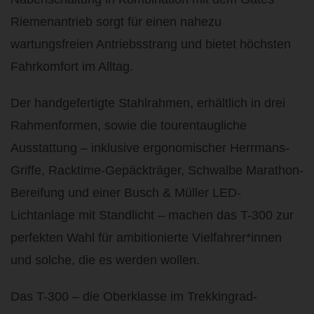
Riemenantrieb sorgt für einen nahezu
wartungsfreien Antriebsstrang und bietet höchsten
Fahrkomfort im Alltag.
Der handgefertigte Stahlrahmen, erhältlich in drei
Rahmenformen, sowie die tourentaugliche
Ausstattung – inklusive ergonomischer Herrmans-
Griffe, Racktime-Gepäckträger, Schwalbe Marathon-
Bereifung und einer Busch & Müller LED-
Lichtanlage mit Standlicht – machen das T-300 zur
perfekten Wahl für ambitionierte Vielfahrer*innen
und solche, die es werden wollen.
Das T-300 – die Oberklasse im Trekkingrad-