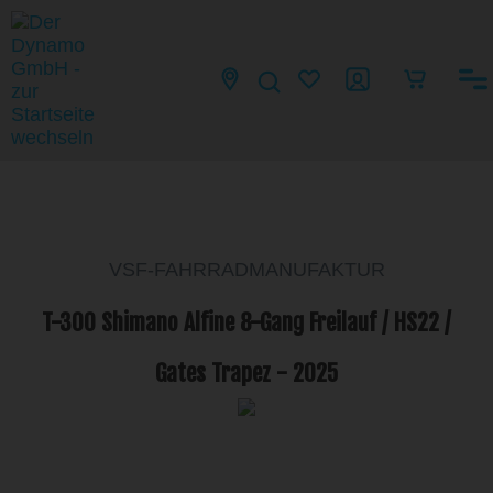
VSF-FAHRRADMANUFAKTUR
T-300 Shimano Alfine 8-Gang Freilauf / HS22 /
Gates Trapez - 2025