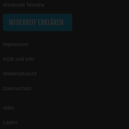
Werkstatt Termine
WIDERRUF ERKLÄREN
Impressum
AGB und Info
Widerrufsrecht
Datenschutz
Jobs
Laden