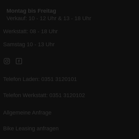
Montag bis Freitag
Verkauf: 10 - 12 Uhr & 13 - 18 Uhr
Werkstatt: 08 - 18 Uhr
Samstag 10 - 13 Uhr
Telefon Laden:
0351 3120101
Telefon Werkstatt:
0351 3120102
Allgemeine Anfrage
Bike Leasing anfragen