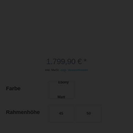
1.799,90 € *
inkl. MwSt.
zzgl. Versandkosten
Farbe
Rahmenhöhe
45
50